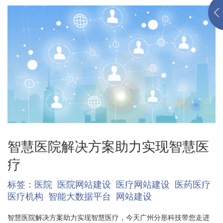
智慧医院解决方案助力实现智慧医
疗
标签：
医院
医院网站建设
医疗网站建设
医药医疗
医疗机构
智能大数据平台
网站建设
智慧医院解决方案助力实现智慧医疗，今天广州分形科技带您走进