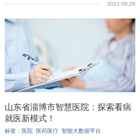
2021.08.28
山东省淄博市智慧医院：探索看病
就医新模式！
标签：
医院
医药医疗
智能大数据平台