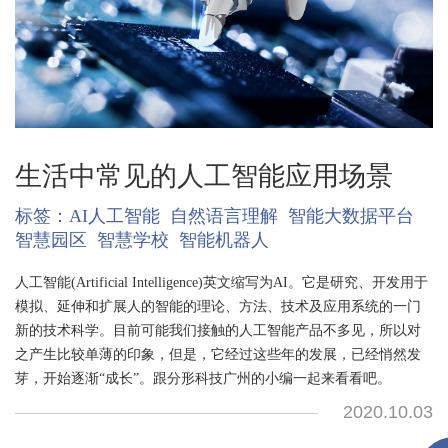
生活中常见的人工智能应用场景
标签：
AI人工智能
自然语言理解
智能大数据平台
智慧园区
智慧学校
智能机器人
人工智能(Artificial Intelligence)英文缩写为AI。它是研究、开发用于
模拟、延伸和扩展人的智能的理论、方法、技术及应用系统的一门
新的技术科学。目前可能我们接触的人工智能产品不多见，所以对
之产生比较单薄的印象，但是，它经过这些年的发展，已经悄然发
芽，开始逐渐“成长”。跟分形科技广州的小编一起来看看吧。
2020.10.03