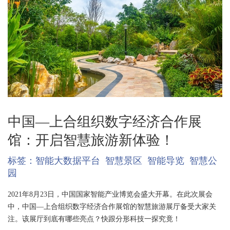
中国—上合组织数字经济合作展
馆：开启智慧旅游新体验！
标签：
智能大数据平台
智慧景区
智能导览
智慧公
园
2021年8月23日，中国国家智能产业博览会盛大开幕。在此次展会
中，中国—上合组织数字经济合作展馆的智慧旅游展厅备受大家关
注。该展厅到底有哪些亮点？快跟分形科技一探究竟！