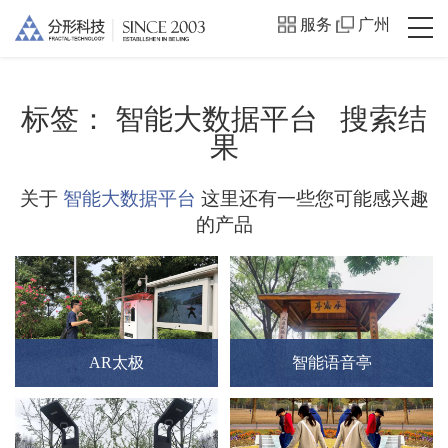
服务
广州
标签：
智能大数据平台
搜索结
果
关于
智能大数据平台
这里还有一些您可能感兴趣
的产品
AR太极
智能语音亭