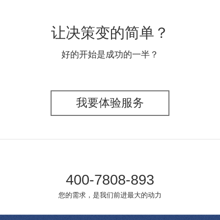
让决策变的简单？
好的开始是成功的一半？
我要体验服务
400-7808-893
您的需求，是我们前进最大的动力