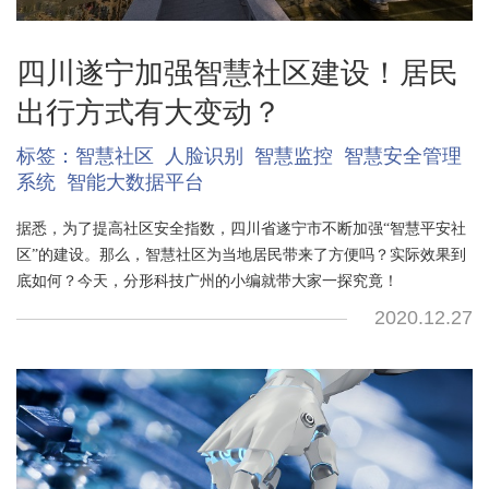
四川遂宁加强智慧社区建设！居民
出行方式有大变动？
标签：
智慧社区
人脸识别
智慧监控
智慧安全管理
系统
智能大数据平台
据悉，为了提高社区安全指数，四川省遂宁市不断加强“智慧平安社
区”的建设。那么，智慧社区为当地居民带来了方便吗？实际效果到
底如何？今天，分形科技广州的小编就带大家一探究竟！
2020.12.27