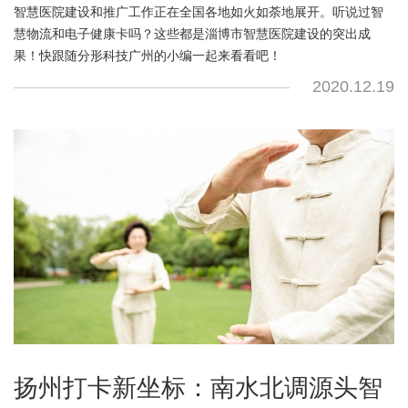
智慧医院建设和推广工作正在全国各地如火如荼地展开。听说过智
慧物流和电子健康卡吗？这些都是淄博市智慧医院建设的突出成
果！快跟随分形科技广州的小编一起来看看吧！
2020.12.19
扬州打卡新坐标：南水北调源头智