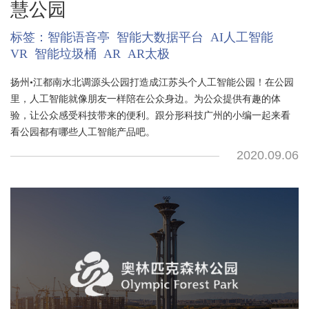
慧公园
标签：
智能语音亭
智能大数据平台
AI人工智能
VR
智能垃圾桶
AR
AR太极
扬州•江都南水北调源头公园打造成江苏头个人工智能公园！在公园
里，人工智能就像朋友一样陪在公众身边。为公众提供有趣的体
验，让公众感受科技带来的便利。跟分形科技广州的小编一起来看
看公园都有哪些人工智能产品吧。
2020.09.06