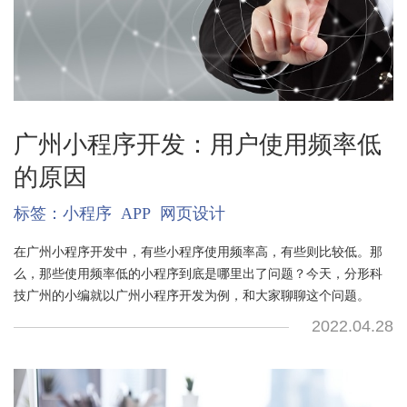
广州小程序开发：用户使用频率低
的原因
标签：
小程序
APP
网页设计
在广州小程序开发中，有些小程序使用频率高，有些则比较低。那
么，那些使用频率低的小程序到底是哪里出了问题？今天，分形科
技广州的小编就以广州小程序开发为例，和大家聊聊这个问题。
2022.04.28