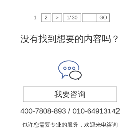
1
2
>
1/ 30
GO
没有找到想要的内容吗？
我要咨询
4
0
0
-
7
8
0
8
-
8
9
3
/
0
1
0
-
6
4
9
1
3
1
4
2
也许您需要专业的服务，欢迎来电咨询