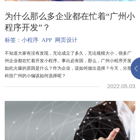
为什么那么多企业都在忙着“广州小
程序开发”？
标签：
小程序
APP
网页设计
不知道大家有没有发现，无论成立了多久，无论规模大小，很多广
州企业都在忙着开发小程序。事出必有因，那么，广州小程序开发
如此火爆的原因是什么？作为企业，该如何做出选择？今天，分形
科技广州的小编该如何选择呢？
2022.05.03