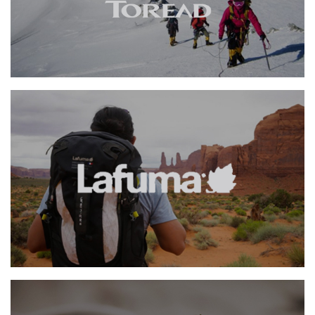
网页设计
品牌官网
服装纺织
手机端网站
勒夫马
网页设计