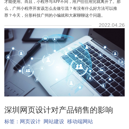
才能使用。而且，小程序与APP不同，用户往往用完就离开了。那
么，广州小程序开发该怎么去做引流？有没有什么好方法可以推
荐？今天，分形科技广州的小编就和大家聊聊这个问题。
2022.04.26
深圳网页设计对产品销售的影响
标签：
网页设计
网站建设
移动端网站