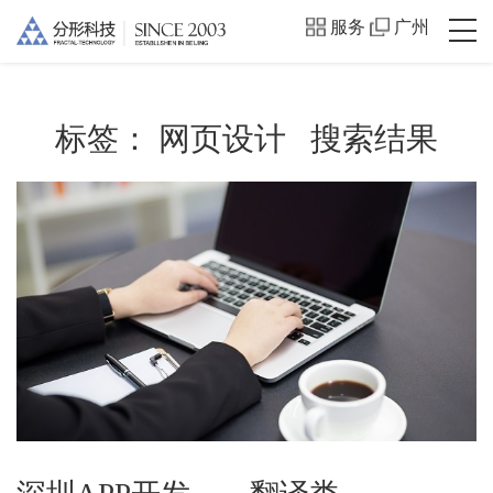
服务
广州
标签：
网页设计
搜索结果