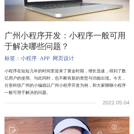
广州小程序开发：小程序一般可用
于解决哪些问题？
标签：
小程序
APP
网页设计
小程序在短短几年的时间里迎来了黄金时期，增长迅速，得到了数
亿用户的使用。与此同时，也不断有新的类型与功能出现。今天，
分形科技广州的小编就以广州小程序开发为例，和大家聊聊小程序
一般可用于解决的问题。
2022.05.04