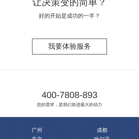
让决策变的简单？
好的开始是成功的一半？
我要体验服务
400-7808-893
您的需求，是我们前进最大的动力
广州
成都