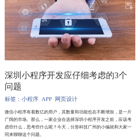
深圳小程序开发应仔细考虑的3个
问题
标签：
小程序
APP
网页设计
微信小程序有着数亿的用户，其数量和功能也在不断增加，是一片
广阔的市场。那么，一家企业在选择深圳小程序开发之前，应该考
虑些什么，思考些什么呢？今天，分形科技广州的小编就和大家一
同来聊聊这个问题。