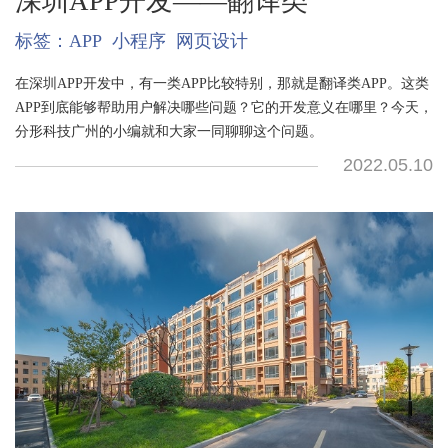
深圳APP开发——翻译类
标签：
APP
小程序
网页设计
在深圳APP开发中，有一类APP比较特别，那就是翻译类APP。这类
APP到底能够帮助用户解决哪些问题？它的开发意义在哪里？今天，
分形科技广州的小编就和大家一同聊聊这个问题。
2022.05.10