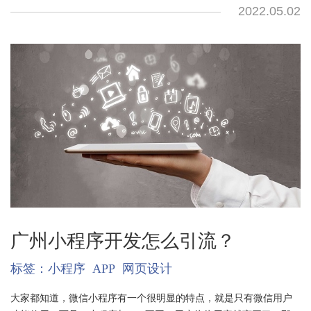
2022.05.02
广州小程序开发怎么引流？
标签：
小程序
APP
网页设计
大家都知道，微信小程序有一个很明显的特点，就是只有微信用户