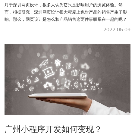
对于深圳网页设计，很多人认为它只是影响用户的浏览体验。然
而，根据研究，深圳网页设计很大程度上也对产品的销售产生了影
响。那么，网页设计是怎么和产品销售这两件事联系在一起的呢？
2022.05.09
广州小程序开发如何变现？