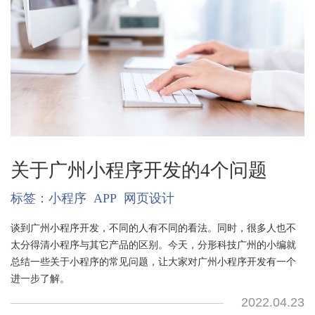
关于广州小程序开发的4个问题
标签：
小程序
APP
网页设计
谈到广州小程序开发，不同的人有不同的看法。同时，很多人也不
太分得清小程序与其它产品的区别。今天，分形科技广州的小编就
总结一些关于小程序的常见问题，让大家对广州小程序开发有一个
进一步了解。
2022.04.23