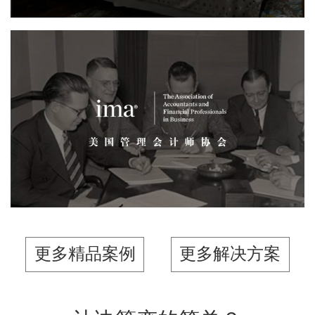
美国管理会计师协...
品牌官网
网页设计
网站建设
机构组织
更多精品案例
更多解决方案