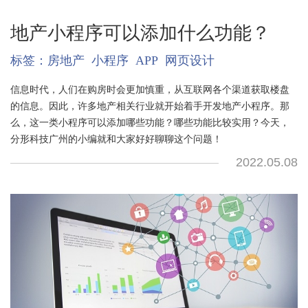
地产小程序可以添加什么功能？
标签：
房地产
小程序
APP
网页设计
信息时代，人们在购房时会更加慎重，从互联网各个渠道获取楼盘
的信息。因此，许多地产相关行业就开始着手开发地产小程序。那
么，这一类小程序可以添加哪些功能？哪些功能比较实用？今天，
分形科技广州的小编就和大家好好聊聊这个问题！
2022.05.08