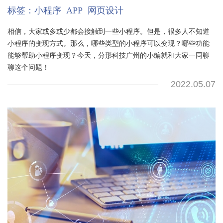
标签：
小程序
APP
网页设计
相信，大家或多或少都会接触到一些小程序。但是，很多人不知道
小程序的变现方式。那么，哪些类型的小程序可以变现？哪些功能
能够帮助小程序变现？今天，分形科技广州的小编就和大家一同聊
聊这个问题！
2022.05.07