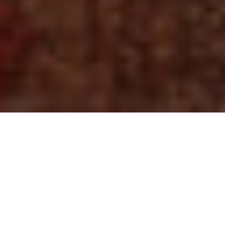
互联网服务