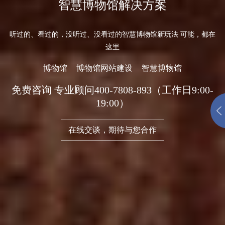
智慧博物馆解决方案
听过的、看过的，没听过、没看过的智慧博物馆新玩法 可能，都在
这里
博物馆
博物馆网站建设
智慧博物馆
免费咨询 专业顾问400-7808-893（工作日9:00-
19:00）
在线交谈，期待与您合作