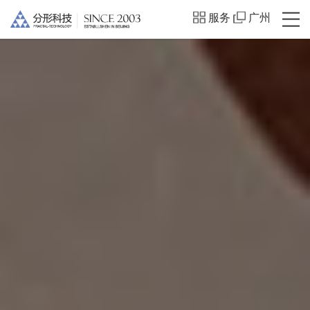
服务
广州