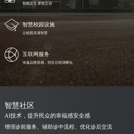
智能交互 家校互动
智慧校园设施
让校园充满智慧
互联网服务
传递品牌质感，招生过程清晰化
智慧社区
AI技术，提升民众的幸福感安全感
增强诊前服务、辅助诊中流程、优化诊后交流