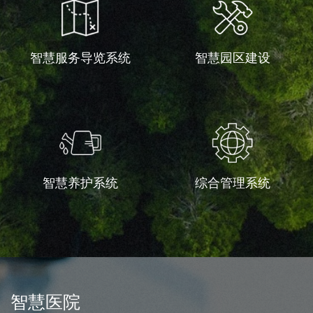
智慧服务导览系统
智慧园区建设
智慧养护系统
综合管理系统
智慧医院