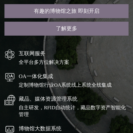
有趣的博物馆之旅 即刻开启
了解更多
互联网服务
全平台多方位解决方案
OA一体化集成
定制博物馆行业OA系统线上系统全线集成
藏品、媒体资源管理系统
自主研发，RFID自动统计，藏品数字资产智能化
管理
博物馆大数据系统