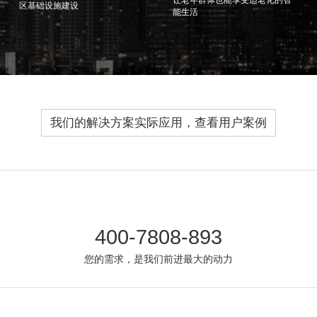
区基础设施建设
能生活
我们的解决方案实际应用，查看用户案例
400-7808-893
您的需求，是我们前进最大的动力