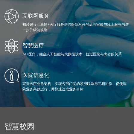
互联网服务
初步建设互联网+医疗服务增强医院对外的品牌宣传与线上服务的进
一步升级与改造
智慧医疗
AI+医疗，融合人工智能与大数据技术，拉近医院与患者的关系
医院信息化
完善医院业务架构，实现各部门间的紧密联系与互相协作，促使医
院业务高效运行，并快速达成业务目标
智慧校园