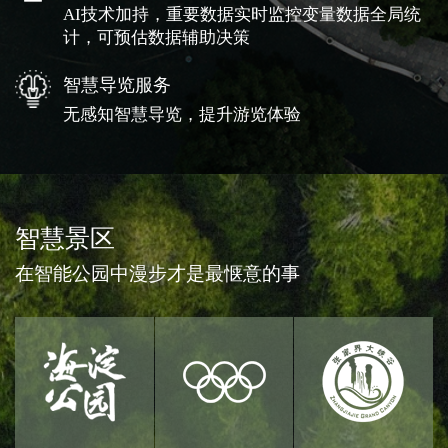
AI技术加持，重要数据实时监控变量数据全局统
计，可预估数据辅助决策
智慧导览服务
无感知智慧导览，提升游览体验
智慧景区
在智能公园中漫步才是最惬意的事