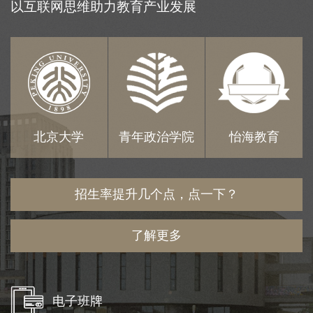
以互联网思维助力教育产业发展
北京大学
青年政治学院
怡海教育
招生率提升几个点，点一下？
了解更多
电子班牌