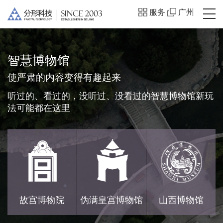
服务
广州
智慧博物馆
使严肃的内容变得有趣起来
听过的、看过的，没听过、没看过的智慧博物馆新玩
法可能都在这里
故宫博物院
伪满皇宫博物馆
山西博物馆