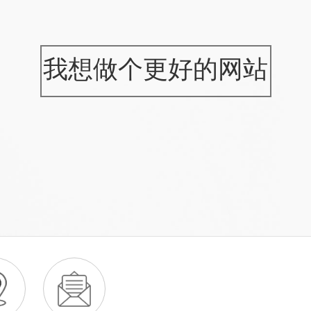
我想做个更好的网站