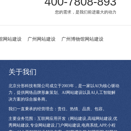
400-7808-893
您的需求，是我们前进最大的动力
馆网站建设
广州网站建设
广州博物馆网站建设
关于我们
北京分形科技有限公司成立于2003年，是一家以AI为核心驱动
力，提供网络品牌形象策划、AI网站建设以及AI人工智能解
决方案的综合服务商。
我们一直秉承的经营理念：责任、热情、品质、包容。
主要业务范围：互联网应用开发（网站建设,高端网站建设,优
秀网站建设,专业网站建设,门户网站建设,电商系统,APP,小程