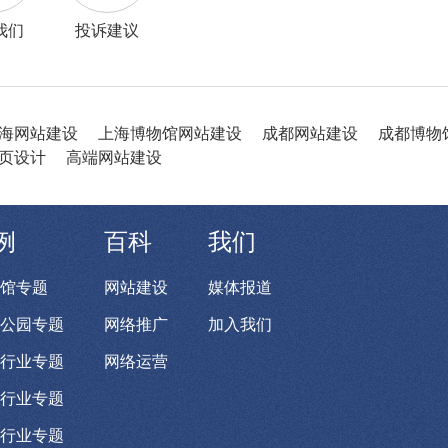
我们
投诉建议
海网站建设
上海博物馆网站建设
成都网站建设
成都博物
页设计
高端网站建设
例
百科
我们
馆专题
网站建设
媒体报道
公园专题
网络推广
加入我们
行业专题
网络运营
行业专题
行业专题