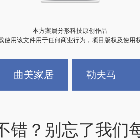
本方案属分形科技原创作品
载使用该文件用于任何商业行为，项目版权及使用
曲美家居
勒夫马
不错？别忘了我们