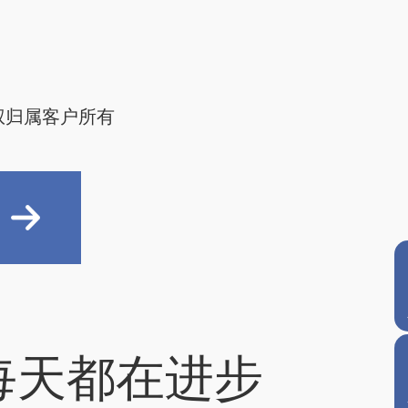
权归属客户所有
每天都在进步