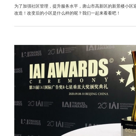
为了加强社区管理，提升服务水平，唐山市高新区的新景楼小区
改造！改变后的小区是什么样的呢？我们一起来看看吧！