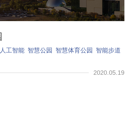
园
I人工智能
智慧公园
智慧体育公园
智能步道
2020.05.19