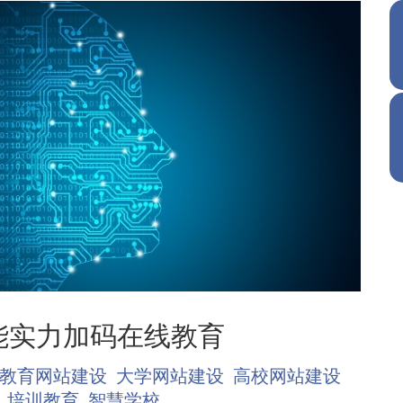
能实力加码在线教育
教育网站建设
大学网站建设
高校网站建设
培训教育
智慧学校