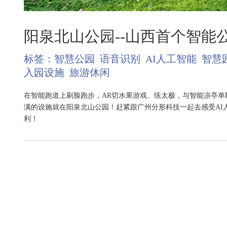
阳泉北山公园--山西首个智能
标签：
智慧公园
语音识别
AI人工智能
智慧
入园设施
旅游休闲
在智能跑道上刷脸跑步，AR切水果游戏、练太极，与智能凉亭单
满的设施就在阳泉北山公园！赶紧跟广州分形科技一起去感受AI
利！