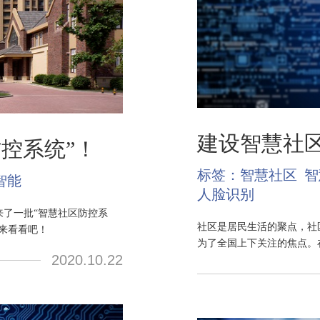
建设智慧社
控系统”！
标签：
智慧社区
智
智能
人脸识别
来了一批“智慧社区防控系
社区是居民生活的聚点，社
来看看吧！
为了全国上下关注的焦点。
2020.10.22