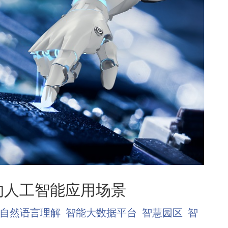
的人工智能应用场景
自然语言理解
智能大数据平台
智慧园区
智