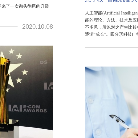
迎来了一次彻头彻尾的升级
人工智能(Artificial I
能的理论、方法、技术及应
2020.10.08
不多见，所以对之产生比较
逐渐“成长”。跟分形科技