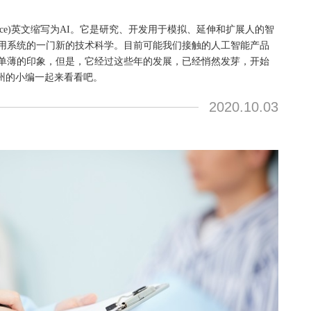
ntelligence)英文缩写为AI。它是研究、开发用于模拟、延伸和扩展人的智
用系统的一门新的技术科学。目前可能我们接触的人工智能产品
单薄的印象，但是，它经过这些年的发展，已经悄然发芽，开始
广州的小编一起来看看吧。
2020.10.03