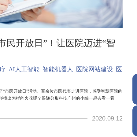
市民开放日”！让医院迈进“智
疗
AI人工智能
智能机器人
医院网站建设
医
了“市民开放日”活动。百余位市民代表走进医院，感受智慧医院的
碰撞出怎样的火花呢？跟随分形科技广州的小编一起去看一看
2020.09.12