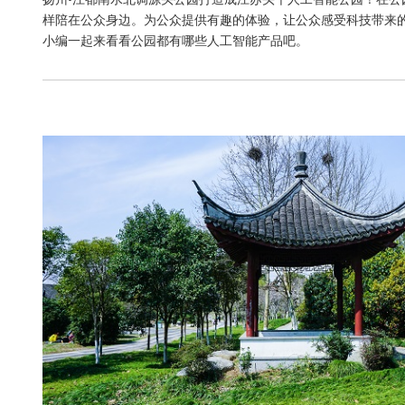
样陪在公众身边。为公众提供有趣的体验，让公众感受科技带来
小编一起来看看公园都有哪些人工智能产品吧。