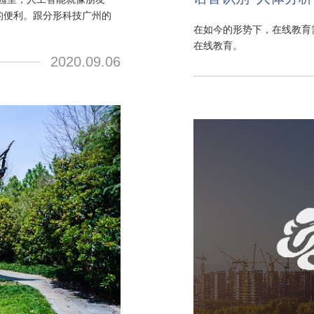
的便利。跟分形科技广州的
在如今的形势下，在线教育
在线教育。
2020.09.06