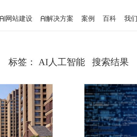
网站建设
解决方案
案例
百科
我
AI
AI
标签：
AI人工智能
搜索结果