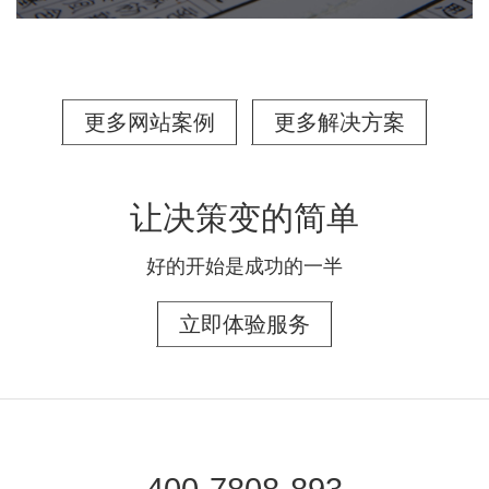
更多网站案例
更多解决方案
让决策变的简单
好的开始是成功的一半
立即体验服务
400-7808-893