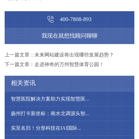
400-7808-893
我现在就想找顾问聊聊
上一篇文章：未来网站建设将出现哪些发展趋势？
下一篇文章：走进神奇的万州智慧体育公园！
相关资讯
智慧医院解决方案助力实现智慧医...
扬州打卡新坐标：南水北调源头智...
实至名归！分形科技在IAI国际...