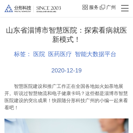
服务
广州
山东省淄博市智慧医院：探索看病就医
新模式！
标签：
医院
医药医疗
智能大数据平台
2020-12-19
智慧医院建设和推广工作正在全国各地如火如荼地展
开。听说过智慧物流和电子健康卡吗？这些都是淄博市智慧
医院建设的突出成果！快跟随分形科技广州的小编一起来看
看吧！