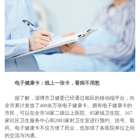
电子健康卡：线上一张卡，看病不用愁
据了解，淄博市卫健委已经通过相应的移动端平台，向
全市累计发放了400余万张电子健康卡。拥有电子健康卡的
市民，可以在全市58家二级以上医院、85家镇卫生院、167
家社区卫生服务中心和2883家村卫生室进行预约、挂号、取
药。电子健康卡不仅方便了民众，也加强了各医院单位之间
的交流与沟通。