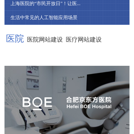
上海医院的“市民开放日”！让医...
生活中常见的人工智能应用场景
医院
医院网站建设
医疗网站建设