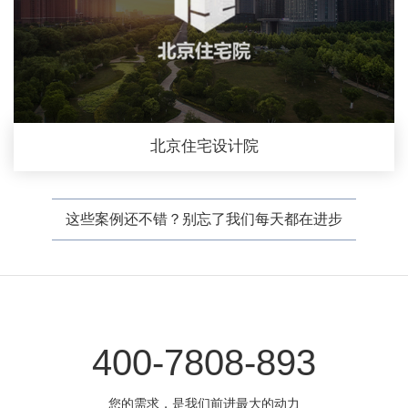
北京住宅设计院
这些案例还不错？别忘了我们每天都在进步
400-7808-893
您的需求，是我们前进最大的动力