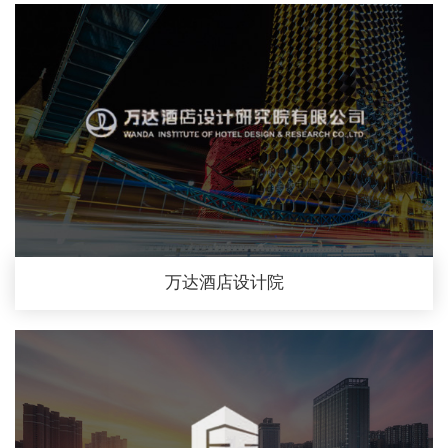
万达酒店设计院