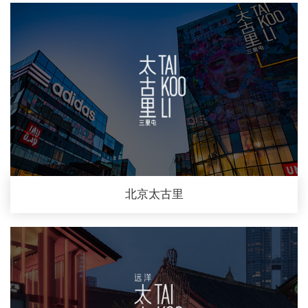
北京太古里