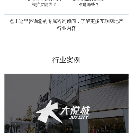
统扩展能力？
准是哪些？
点击这里咨询您的专属咨询顾问，了解更多互联网地产
行业内容
行业案例