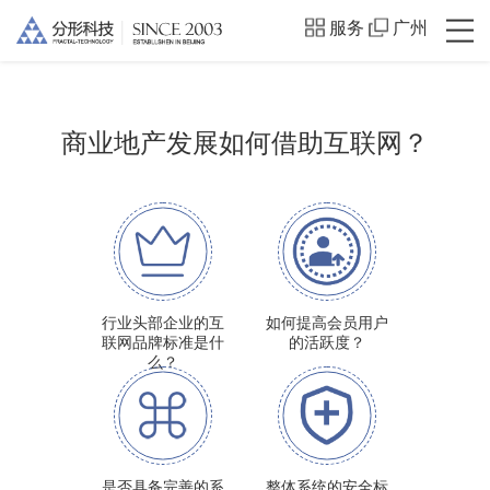
服务
广州
商业地产发展如何借助互联网？
行业头部企业的互
如何提高会员用户
联网品牌标准是什
的活跃度？
么？
是否具备完善的系
整体系统的安全标