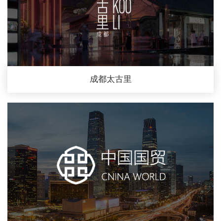
成都太古里