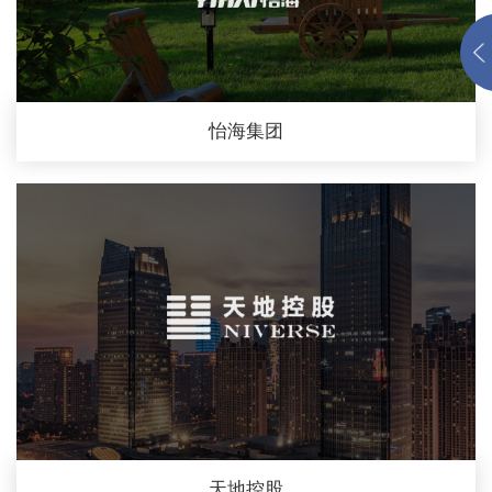
怡海集团
天地控股