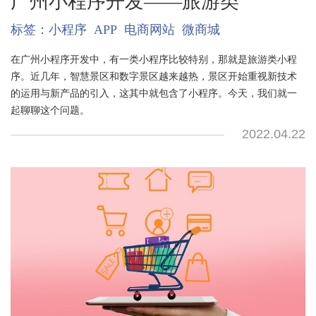
广州小程序开发——旅游类
标签：
小程序
APP
电商网站
微商城
在广州小程序开发中，有一类小程序比较特别，那就是旅游类小程
序。近几年，智慧景区和数字景区越来越热，景区开始重视新技术
的运用与新产品的引入，这其中就包含了小程序。今天，我们就一
起聊聊这个问题。
2022.04.22