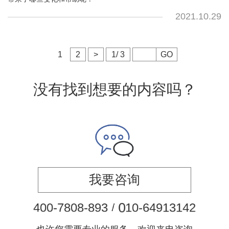
2021.10.29
1
2
>
1/ 3
GO
没有找到想要的内容吗？
我要咨询
4
0
0
-
7
8
0
8
-
8
9
3
/
0
1
0
-
6
4
9
1
3
1
4
2