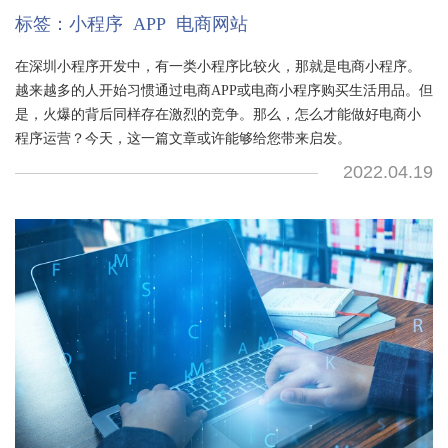
标签：
小程序
APP
电商网站
在深圳小程序开发中，有一类小程序比较火，那就是电商小程序。
越来越多的人开始习惯通过电商APP或电商小程序购买生活用品。但
是，火爆的背后同样存在激烈的竞争。那么，怎么才能做好电商小
程序运营？今天，这一篇文章或许能够给您带来启发。
2022.04.19