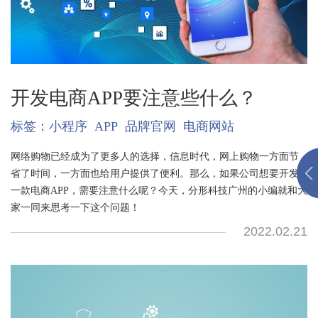
开发电商APP要注意些什么？
标签：
小程序
APP
品牌官网
电商网站
网络购物已经成为了更多人的选择，信息时代，网上购物一方面节
省了时间，一方面也给用户提供了便利。那么，如果公司想要开发
一款电商APP，需要注意什么呢？今天，分形科技广州的小编就和大
家一同来思考一下这个问题！
2022.02.21