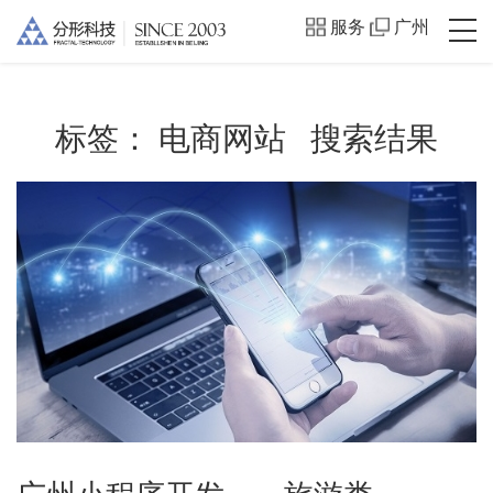
服务
广州
标签：
电商网站
搜索结果