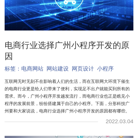
电商行业选择广州小程序开发的原
因
标签：
电商网站
网站建设
网页设计
小程序
互联网无时无刻不在影响着人们的生活，而在互联网大环境下催生
的电商行业更是给人们带来了便利，实现足不出户就能买到所有的
需求。而今，广州小程序开发越发流行，而电商行业也正是瞧见小
程序的发展前景，纷纷搭建属于自己的小程序。下面，分形科技广
州要和大家说说，电商行业选择广州小程序开发的原因都有哪些。
2022.03.04