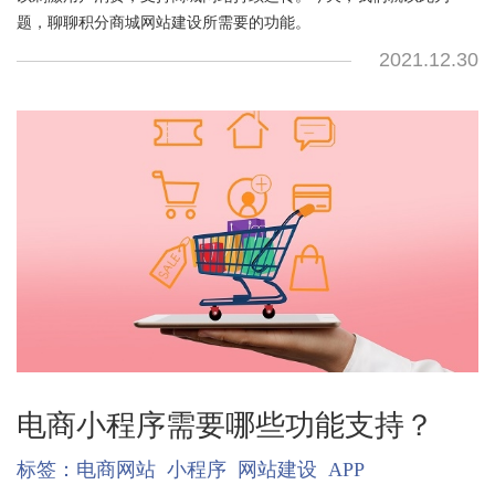
题，聊聊积分商城网站建设所需要的功能。
2021.12.30
电商小程序需要哪些功能支持？
标签：
电商网站
小程序
网站建设
APP