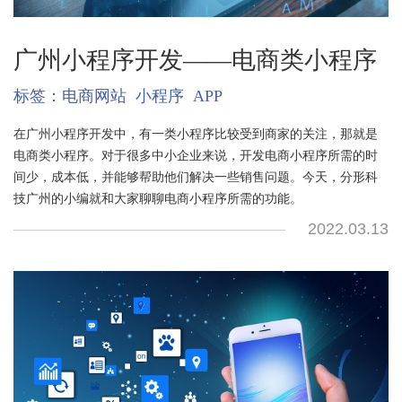
广州小程序开发——电商类小程序
标签：
电商网站
小程序
APP
在广州小程序开发中，有一类小程序比较受到商家的关注，那就是
电商类小程序。对于很多中小企业来说，开发电商小程序所需的时
间少，成本低，并能够帮助他们解决一些销售问题。今天，分形科
技广州的小编就和大家聊聊电商小程序所需的功能。
2022.03.13