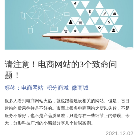
请注意！电商网站的3个致命问
题！
标签：
电商网站
积分商城
微商城
很多人看到电商网站火热，就也跟着建设相关的网站。但是，盲目
建站的后果往往是不好的。市面上很多电商网站之所以失败，不是
服务不够好，也不是产品质量差，只是存在一些细节上的错误。今
天，分形科技广州的小编就分享几个错误案例。
2021.12.02