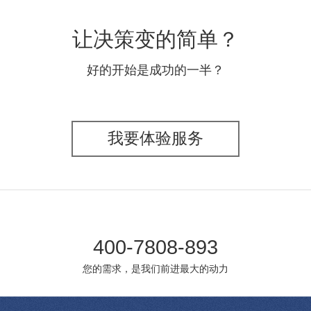
让决策变的简单？
好的开始是成功的一半？
我要体验服务
400-7808-893
您的需求，是我们前进最大的动力