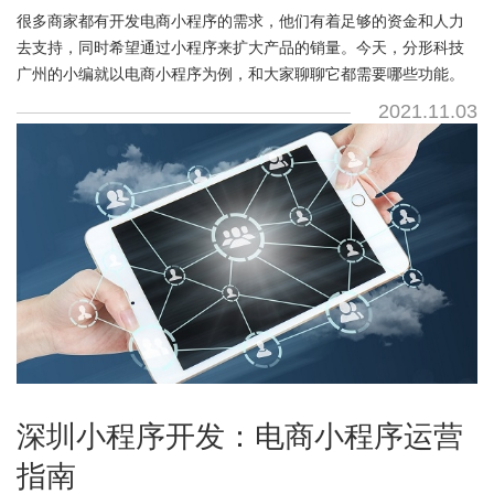
很多商家都有开发电商小程序的需求，他们有着足够的资金和人力
去支持，同时希望通过小程序来扩大产品的销量。今天，分形科技
广州的小编就以电商小程序为例，和大家聊聊它都需要哪些功能。
2021.11.03
深圳小程序开发：电商小程序运营
指南