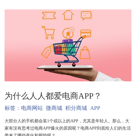
为什么人人都爱电商APP？
标签：
电商网站
微商城
积分商城
APP
大部分人的手机都会装1个或以上的APP，尤其是年轻人。那么，大
家有没有思考过电商APP爆火的原因呢？电商APP到底给人们的生活
带来了哪些变化和帮助呢？