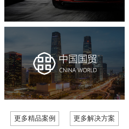
中国国贸
网站建设
商业地产
电商网站
房地产
更多精品案例
更多解决方案