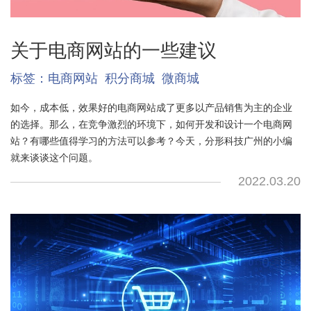
关于电商网站的一些建议
标签：
电商网站
积分商城
微商城
如今，成本低，效果好的电商网站成了更多以产品销售为主的企业
的选择。那么，在竞争激烈的环境下，如何开发和设计一个电商网
站？有哪些值得学习的方法可以参考？今天，分形科技广州的小编
就来谈谈这个问题。
2022.03.20