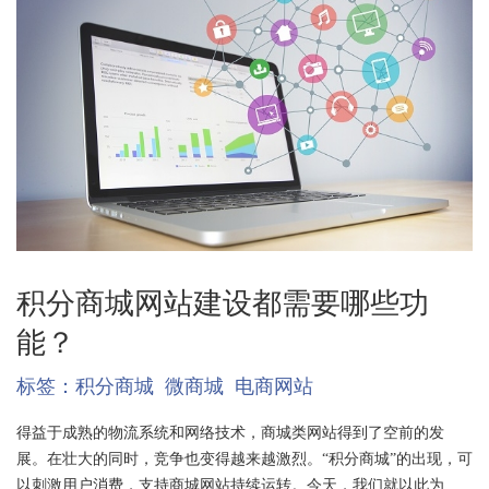
积分商城网站建设都需要哪些功
能？
标签：
积分商城
微商城
电商网站
得益于成熟的物流系统和网络技术，商城类网站得到了空前的发
展。在壮大的同时，竞争也变得越来越激烈。“积分商城”的出现，可
以刺激用户消费，支持商城网站持续运转。今天，我们就以此为