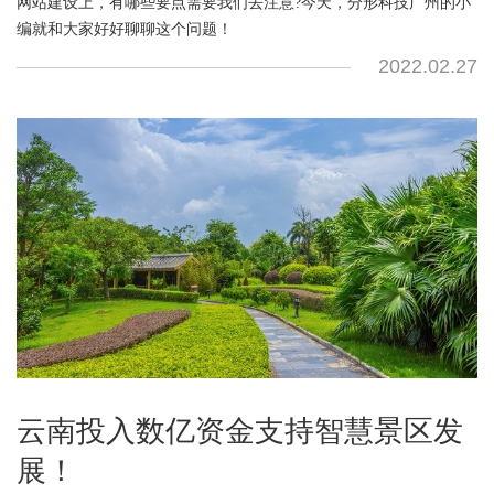
网站建设上，有哪些要点需要我们去注意?今天，分形科技广州的小
编就和大家好好聊聊这个问题！
2022.02.27
云南投入数亿资金支持智慧景区发
展！