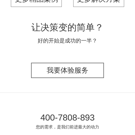
让决策变的简单？
好的开始是成功的一半？
我要体验服务
400-7808-893
您的需求，是我们前进最大的动力