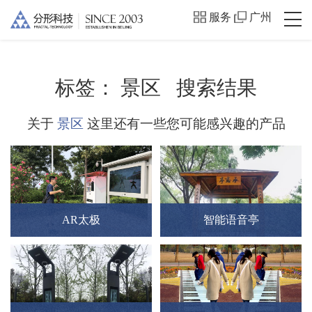
服务
广州
标签：
景区
搜索结果
关于
景区
这里还有一些您可能感兴趣的产品
AR太极
智能语音亭