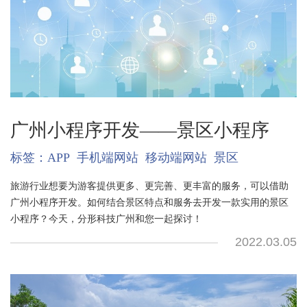
广州小程序开发——景区小程序
标签：
APP
手机端网站
移动端网站
景区
旅游行业想要为游客提供更多、更完善、更丰富的服务，可以借助
广州小程序开发。如何结合景区特点和服务去开发一款实用的景区
小程序？今天，分形科技广州和您一起探讨！
2022.03.05