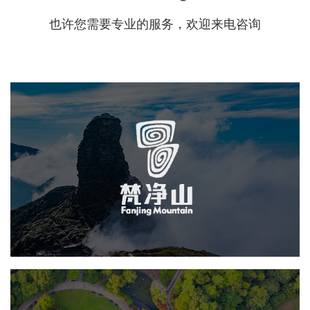
也许您需要专业的服务，欢迎来电咨询
梵净山保护区
网页设计
业务系统
智慧公园
旅游休闲