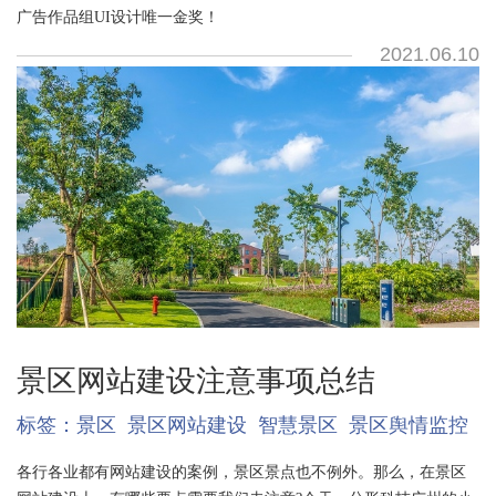
广告作品组UI设计唯一金奖！
2021.06.10
景区网站建设注意事项总结
标签：
景区
景区网站建设
智慧景区
景区舆情监控
各行各业都有网站建设的案例，景区景点也不例外。那么，在景区