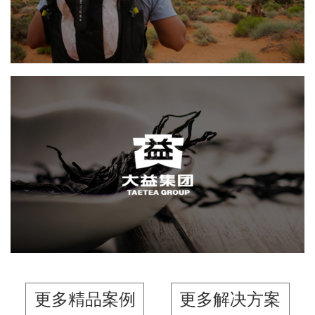
网页设计
大益
网页设计
电商网站
轻工食品
IT平台整体解决方案
更多精品案例
更多解决方案