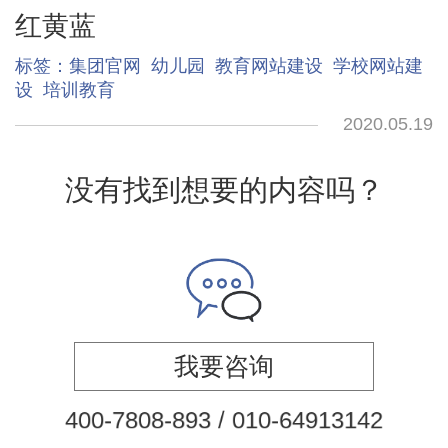
红黄蓝
标签：
集团官网
幼儿园
教育网站建设
学校网站建
设
培训教育
2020.05.19
没有找到想要的内容吗？
我要咨询
4
0
0
-
7
8
0
8
-
8
9
3
/
0
1
0
-
6
4
9
1
3
1
4
2