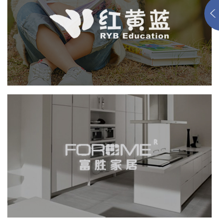
集团官网
幼儿园
教育网站建设
学校网站建设
培训教育
富胜家居
积分商城
网页设计
电商网站
家具家居