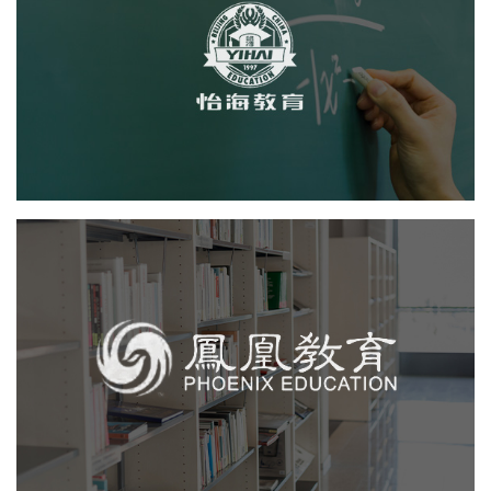
怡海教育集团
集团官网
教育网站建设
学校网站建设
培训教育
集团站群
凤凰教育
教育网站建设
学校网站建设
培训教育
高校
大学网站建设
高校网站建设