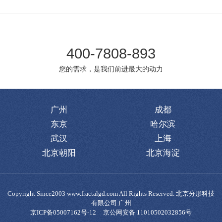
400-7808-893
您的需求，是我们前进最大的动力
广州
成都
东京
哈尔滨
武汉
上海
北京朝阳
北京海淀
Copyright Since2003 www.fractalgd.com All Rights Reserved. 北京分形科技
有限公司 广州
京ICP备05007162号-12
京公网安备 11010502032856号