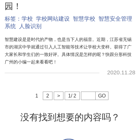
园！
标签：
学校
学校网站建设
智慧学校
智慧安全管理
系统
人脸识别
智慧建设是是时代的产物，也是当下人的福音。近期，江苏省无锡
市的湖滨中学就通过引入人工智能等技术让学校大变样。获得了广
大家长和学生们的一致好评。具体情况是怎样的呢？快跟分形科技
广州的小编一起来看看吧！
2020.11.28
1
2
>
1/ 2
GO
没有找到想要的内容吗？