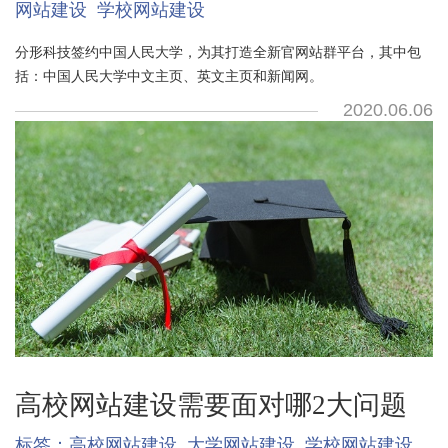
网站建设
学校网站建设
分形科技签约中国人民大学，为其打造全新官网站群平台，其中包
括：中国人民大学中文主页、英文主页和新闻网。
2020.06.06
高校网站建设需要面对哪2大问题
标签：
高校网站建设
大学网站建设
学校网站建设