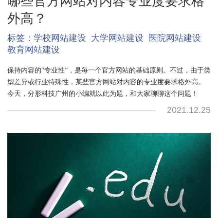
哪些官方网站对内容专业度要求格
外高？
标签：
学校网站建设
大学网站建设
医院网站建设
教育网站建设
保持内容的“专业性”，是每一个官方网站的基础原则。不过，由于类
型差异或行业特殊性，某些官方网站对内容的专业度要求格外高。
今天，分形科技广州的小编就以此为题，和大家聊聊这个问题！
2021.12.25