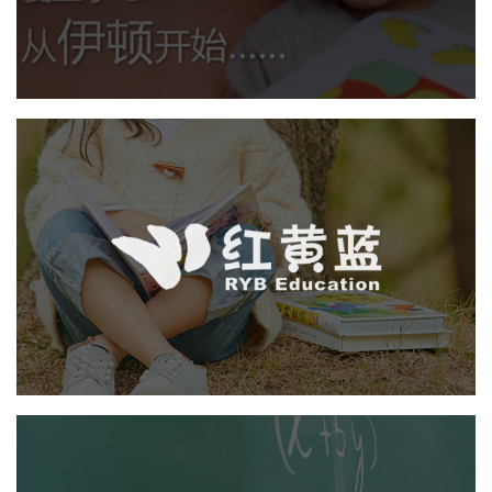
集团官网
幼儿园
教育网站建设
学校网站建设
培训教育
红黄蓝
集团官网
幼儿园
教育网站建设
学校网站建设
培训教育