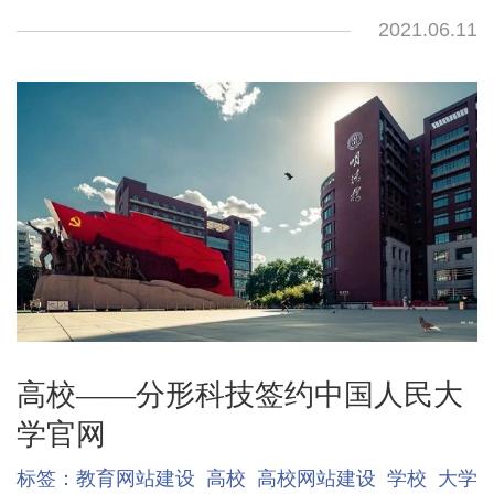
2021.06.11
高校——分形科技签约中国人民大
学官网
标签：
教育网站建设
高校
高校网站建设
学校
大学