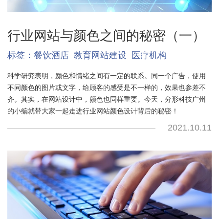
行业网站与颜色之间的秘密（一）
标签：
餐饮酒店
教育网站建设
医疗机构
科学研究表明，颜色和情绪之间有一定的联系。同一个广告，使用
不同颜色的图片或文字，给顾客的感受是不一样的，效果也参差不
齐。其实，在网站设计中，颜色也同样重要。今天，分形科技广州
的小编就带大家一起走进行业网站颜色设计背后的秘密！
2021.10.11