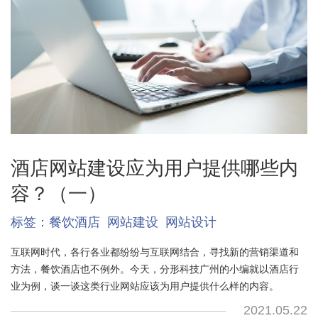
酒店网站建设应为用户提供哪些内
容？（一）
标签：
餐饮酒店
网站建设
网站设计
互联网时代，各行各业都纷纷与互联网结合，寻找新的营销渠道和
方法，餐饮酒店也不例外。今天，分形科技广州的小编就以酒店行
业为例，谈一谈这类行业网站应该为用户提供什么样的内容。
2021.05.22