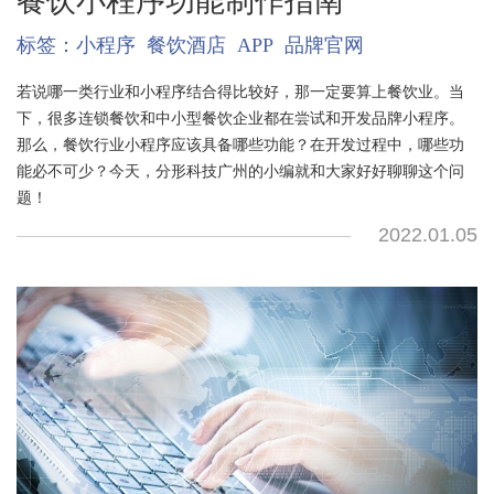
餐饮小程序功能制作指南
标签：
小程序
餐饮酒店
APP
品牌官网
若说哪一类行业和小程序结合得比较好，那一定要算上餐饮业。当
下，很多连锁餐饮和中小型餐饮企业都在尝试和开发品牌小程序。
那么，餐饮行业小程序应该具备哪些功能？在开发过程中，哪些功
能必不可少？今天，分形科技广州的小编就和大家好好聊聊这个问
题！
2022.01.05