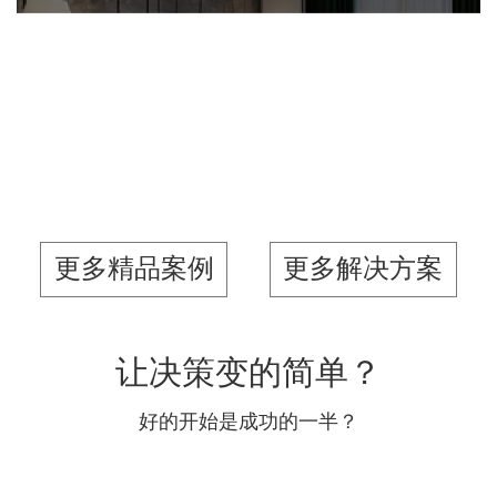
品牌官网
社区网站
网页设计
微商城
电商网站
家具家居
IT平台整体解决方案
更多精品案例
更多解决方案
让决策变的简单？
好的开始是成功的一半？