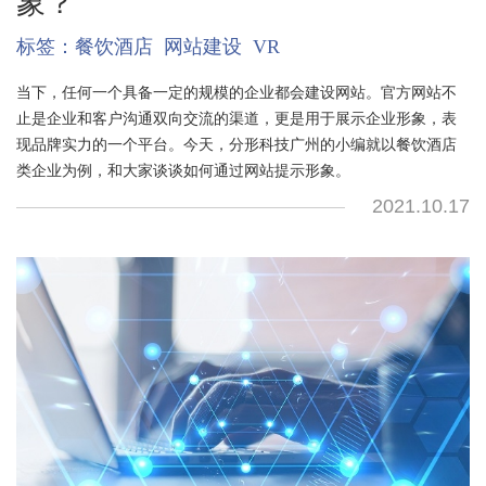
象？
标签：
餐饮酒店
网站建设
VR
当下，任何一个具备一定的规模的企业都会建设网站。官方网站不
止是企业和客户沟通双向交流的渠道，更是用于展示企业形象，表
现品牌实力的一个平台。今天，分形科技广州的小编就以餐饮酒店
类企业为例，和大家谈谈如何通过网站提示形象。
2021.10.17