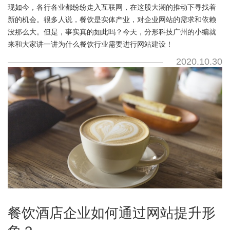
现如今，各行各业都纷纷走入互联网，在这股大潮的推动下寻找着
新的机会。很多人说，餐饮是实体产业，对企业网站的需求和依赖
没那么大。但是，事实真的如此吗？今天，分形科技广州的小编就
来和大家讲一讲为什么餐饮行业需要进行网站建设！
2020.10.30
餐饮酒店企业如何通过网站提升形