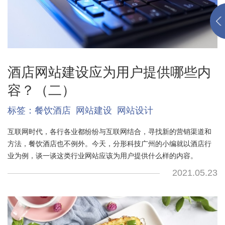
酒店网站建设应为用户提供哪些内
容？（二）
标签：
餐饮酒店
网站建设
网站设计
互联网时代，各行各业都纷纷与互联网结合，寻找新的营销渠道和
方法，餐饮酒店也不例外。今天，分形科技广州的小编就以酒店行
业为例，谈一谈这类行业网站应该为用户提供什么样的内容。
2021.05.23