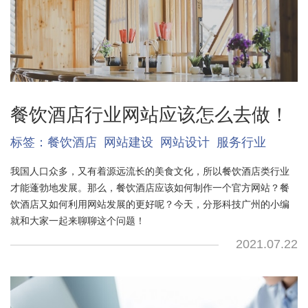
餐饮酒店行业网站应该怎么去做！
标签：
餐饮酒店
网站建设
网站设计
服务行业
我国人口众多，又有着源远流长的美食文化，所以餐饮酒店类行业
才能蓬勃地发展。那么，餐饮酒店应该如何制作一个官方网站？餐
饮酒店又如何利用网站发展的更好呢？今天，分形科技广州的小编
就和大家一起来聊聊这个问题！
2021.07.22