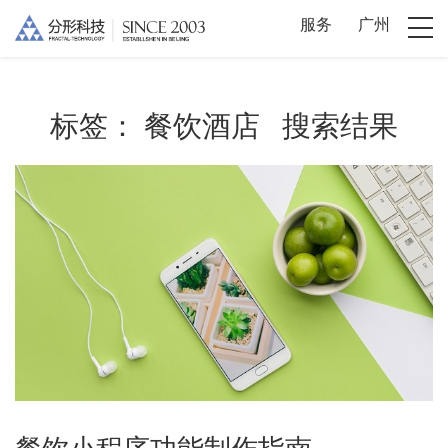
服务
广州
标签：
餐饮酒店
搜索结果