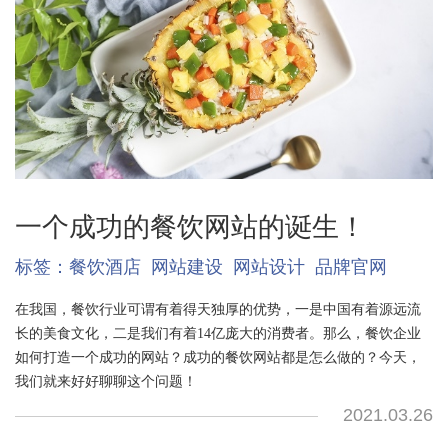
一个成功的餐饮网站的诞生！
标签：
餐饮酒店
网站建设
网站设计
品牌官网
在我国，餐饮行业可谓有着得天独厚的优势，一是中国有着源远流
长的美食文化，二是我们有着14亿庞大的消费者。那么，餐饮企业
如何打造一个成功的网站？成功的餐饮网站都是怎么做的？今天，
我们就来好好聊聊这个问题！
2021.03.26