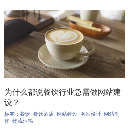
为什么都说餐饮行业急需做网站建
设？
标签：
餐饮
餐饮酒店
网站建设
网站设计
网站制
作
物流运输