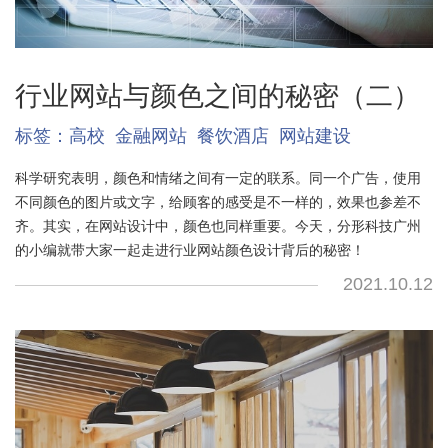
行业网站与颜色之间的秘密（二）
标签：
高校
金融网站
餐饮酒店
网站建设
科学研究表明，颜色和情绪之间有一定的联系。同一个广告，使用
不同颜色的图片或文字，给顾客的感受是不一样的，效果也参差不
齐。其实，在网站设计中，颜色也同样重要。今天，分形科技广州
的小编就带大家一起走进行业网站颜色设计背后的秘密！
2021.10.12