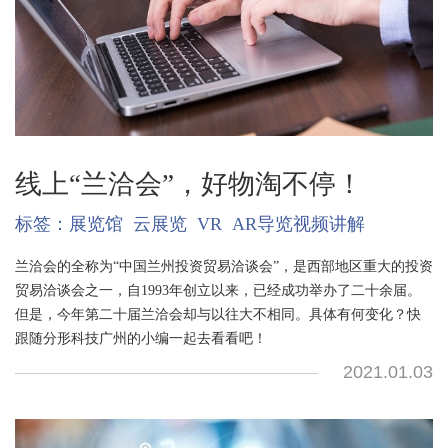
线上“兰洽会”，好物淘不停！
标签：
展览馆
云展览
VR
AR导览视频讲解
兰洽会的全称为“中国兰州投资贸易洽谈会”，是西部地区重大的投资
贸易洽谈会之一，自1993年创立以来，已经成功举办了二十余届。
但是，今年第二十届兰洽会却与以往大不相同。具体有何变化？快
跟随分形科技广州的小编一起去看看吧！
2021.01.03