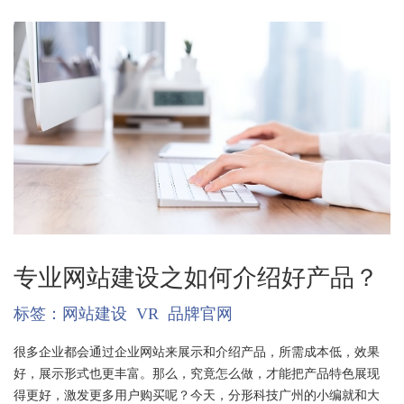
专业网站建设之如何介绍好产品？
标签：
网站建设
VR
品牌官网
很多企业都会通过企业网站来展示和介绍产品，所需成本低，效果
好，展示形式也更丰富。那么，究竟怎么做，才能把产品特色展现
得更好，激发更多用户购买呢？今天，分形科技广州的小编就和大