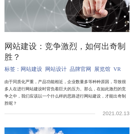
网站建设：竞争激烈，如何出奇制
胜？
标签：
网站建设
网站设计
品牌官网
展览馆
VR
由于同质化严重，产品功能相近，企业数量多等种种原因，导致很
多人在进行网站建设时背负着巨大的压力。那么，在如此激烈的竞
争之中，我们应该以一个什么样的思路进行网站建设，才能出奇制
胜呢？
2021.02.13