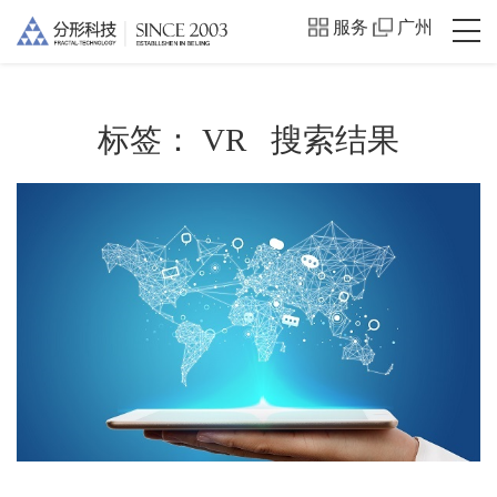
服务
广州
标签：
VR
搜索结果