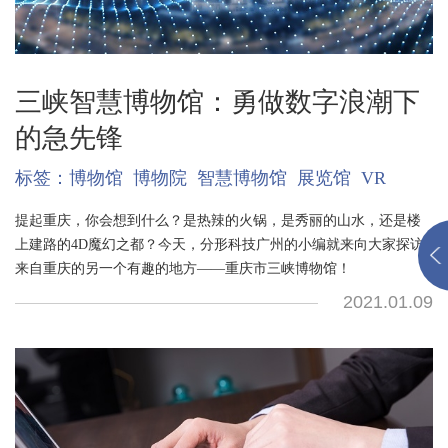
三峡智慧博物馆：勇做数字浪潮下
的急先锋
标签：
博物馆
博物院
智慧博物馆
展览馆
VR
提起重庆，你会想到什么？是热辣的火锅，是秀丽的山水，还是楼
上建路的4D魔幻之都？今天，分形科技广州的小编就来向大家探访
来自重庆的另一个有趣的地方——重庆市三峡博物馆！
2021.01.09