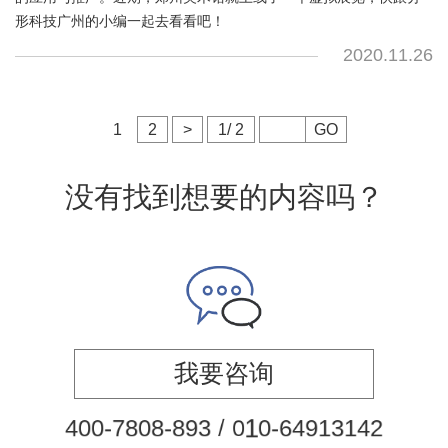
形科技广州的小编一起去看看吧！
2020.11.26
1
2
>
1/ 2
GO
没有找到想要的内容吗？
我要咨询
4
0
0
-
7
8
0
8
-
8
9
3
/
0
1
0
-
6
4
9
1
3
1
4
2