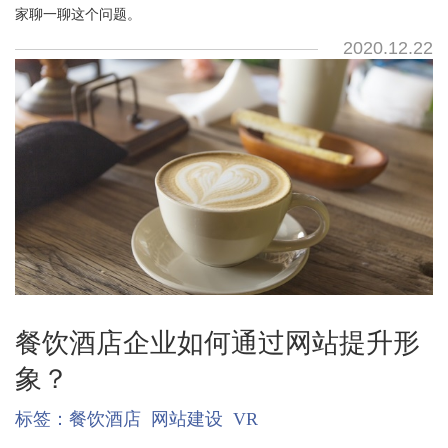
家聊一聊这个问题。
2020.12.22
餐饮酒店企业如何通过网站提升形
象？
标签：
餐饮酒店
网站建设
VR