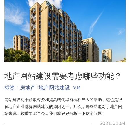
地产网站建设需要考虑哪些功能？
标签：
房地产
地产网站建设
VR
网站建设对于获取客资和提高转化率有着相当大的帮助，这也是很
多地产企业选择网站建设的原因之一。那么，哪些功能对于地产网
站来说比较重要呢？今天我们就好好分析一下这个问题！
2021.01.04