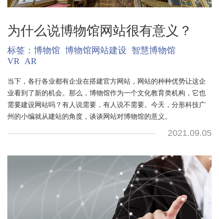
为什么说博物馆网站很有意义？
标签：
博物馆
博物馆网站建设
智慧博物馆
VR
AR
当下，各行各业都有企业在搭建官方网站，网站的种种优势让这企
业看到了新的机会。那么，博物馆作为一个文化教育类机构，它也
需要建设网站吗？有人说需要，有人说不需要。今天，分形科技广
州的小编就从建站的角度，谈谈网站对博物馆的意义。
2021.09.05