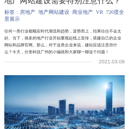
地产网站建设需要特别注意什么？
标签：
房地产
地产网站建设
商业地产
VR
720度全
景展示
任何一类行业都顺应时代潮流和趋势，逆势而上，结果往往不会太
好。当下，很多的地产行业开始重视起线上宣传，搭建自己的企业
网站和品牌官网。那么，对于这类企业来说，建站应该注意些什
么？今天，分形科技广州的小编就和大家聊一聊这个问题！
2021.03.08