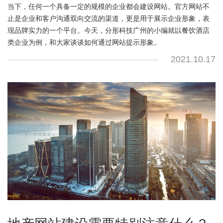
当下，任何一个具备一定的规模的企业都会建设网站。官方网站不
止是企业和客户沟通双向交流的渠道，更是用于展示企业形象，表
现品牌实力的一个平台。今天，分形科技广州的小编就以餐饮酒店
类企业为例，和大家谈谈如何通过网站提示形象。
2021.10.17