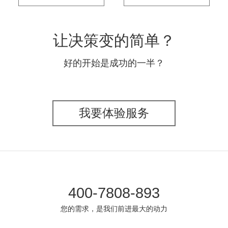
让决策变的简单？
好的开始是成功的一半？
我要体验服务
400-7808-893
您的需求，是我们前进最大的动力