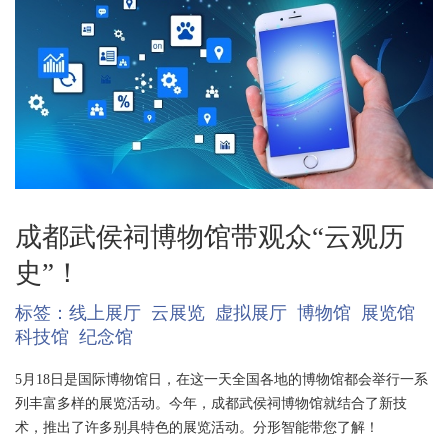
成都武侯祠博物馆带观众“云观历
史”！
标签：
线上展厅
云展览
虚拟展厅
博物馆
展览馆
科技馆
纪念馆
5月18日是国际博物馆日，在这一天全国各地的博物馆都会举行一系
列丰富多样的展览活动。今年，成都武侯祠博物馆就结合了新技
术，推出了许多别具特色的展览活动。分形智能带您了解！