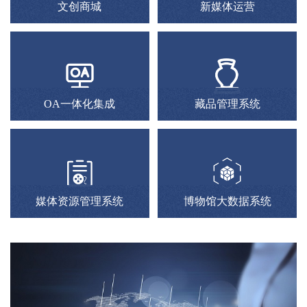
文创商城
新媒体运营
OA一体化集成
藏品管理系统
媒体资源管理系统
博物馆大数据系统