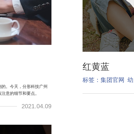
红黄蓝
标签：
集团官网
幼
别的。今天，分形科技广州
该注意的细节和要点。
2021.04.09