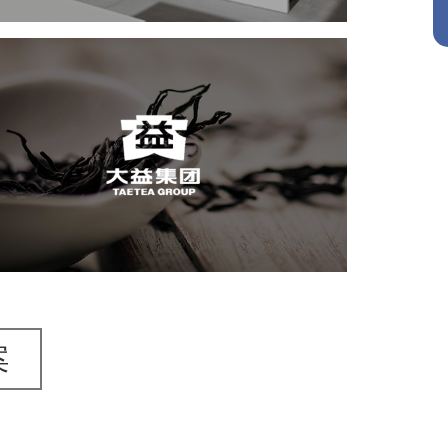
大益
网页设计
电商网站
轻工食品
IT平台整体解决方案
案