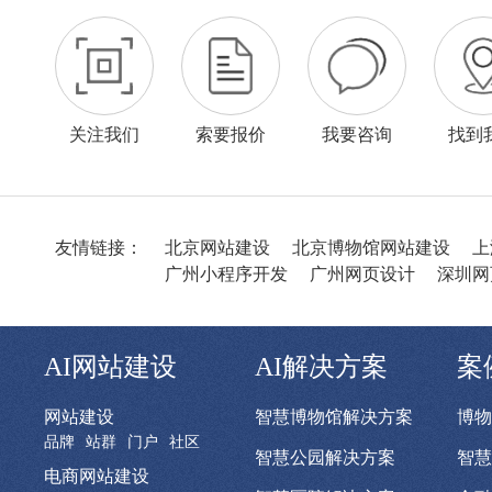
关注我们
索要报价
我要咨询
找到
友情链接：
北京网站建设
北京博物馆网站建设
上
广州小程序开发
广州网页设计
深圳网
AI网站建设
AI解决方案
案
网站建设
智慧博物馆解决方案
博物
品牌
站群
门户
社区
智慧公园解决方案
智慧
电商网站建设