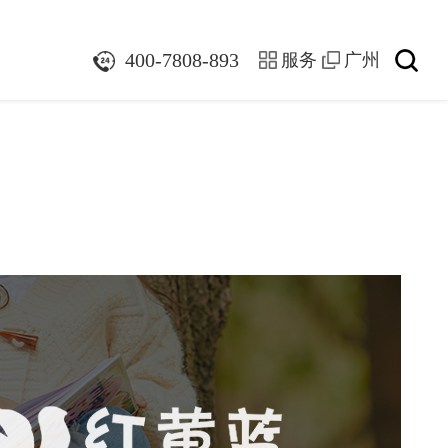
们
400-7808-893
服务
广州