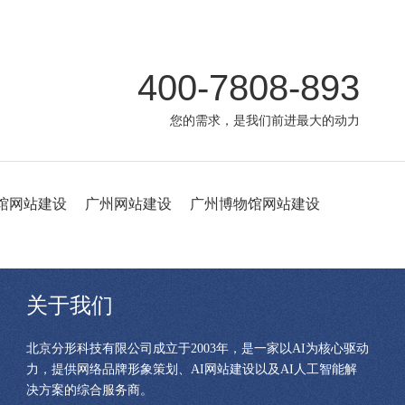
400-7808-893
您的需求，是我们前进最大的动力
馆网站建设
广州网站建设
广州博物馆网站建设
关于我们
北京分形科技有限公司成立于2003年，是一家以AI为核心驱动
力，提供网络品牌形象策划、AI网站建设以及AI人工智能解
决方案的综合服务商。