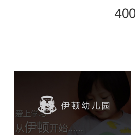
4
0
伊顿幼儿园
集团官网
幼儿园
教育网站建设
学校网站建设
培训教育