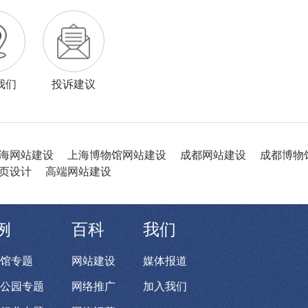
我们
投诉建议
海网站建设
上海博物馆网站建设
成都网站建设
成都博物
页设计
高端网站建设
例
百科
我们
馆专题
网站建设
媒体报道
公园专题
网络推广
加入我们