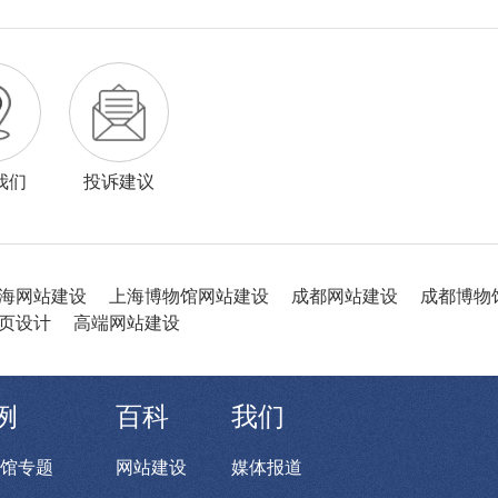
我们
投诉建议
海网站建设
上海博物馆网站建设
成都网站建设
成都博物
页设计
高端网站建设
例
百科
我们
馆专题
网站建设
媒体报道