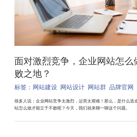
面对激烈竞争，企业网站怎么
败之地？
标签：
网站建设
网站设计
网站群
品牌官网
很多人说：企业网站竞争太激烈，运营太艰难！那么，是什么造
站怎么做才能立于不败呢？今天，我们就来聊一聊这个问题。