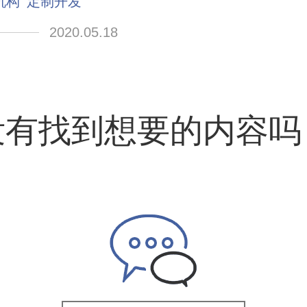
机构
定制开发
2020.05.18
没有找到想要的内容吗