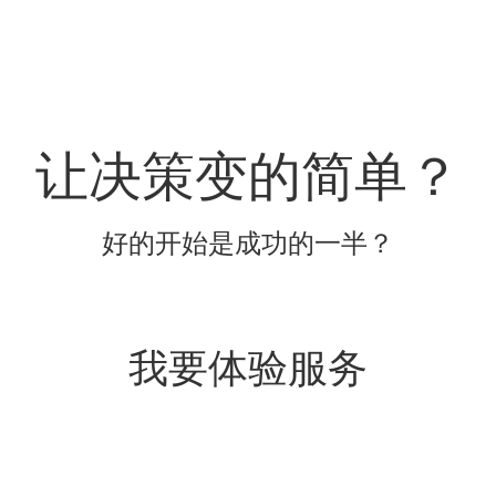
让决策变的简单？
好的开始是成功的一半？
我要体验服务