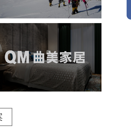
曲美家居
品牌官网
社区网站
网页设计
微商城
电商网站
家具家居
IT平台整体解决方案
案