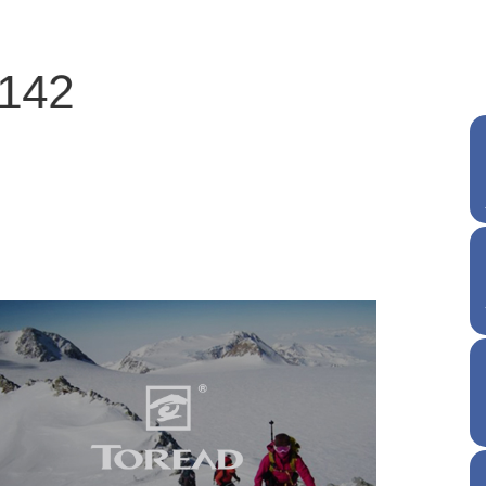
1
2
4
探路者
网页设计
品牌官网
服装纺织
手机端网站