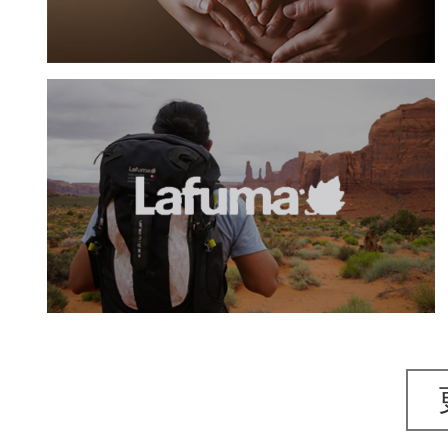
定制开发
勒夫马
网页设计