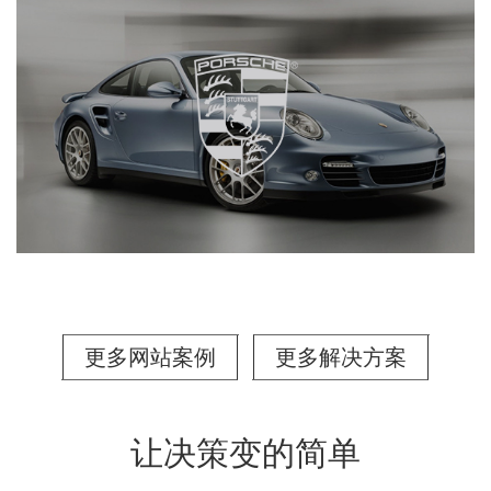
更多网站案例
更多解决方案
让决策变的简单