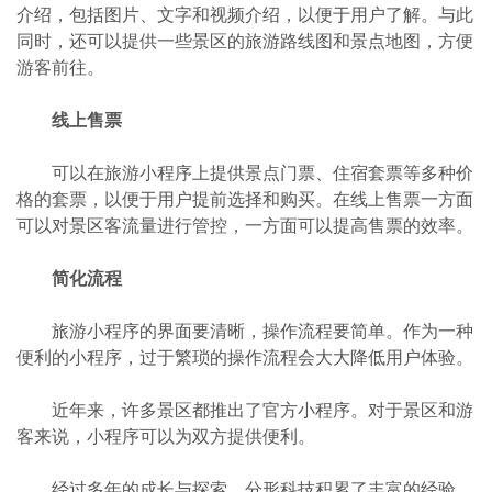
介绍，包括图片、文字和视频介绍，以便于用户了解。与此
同时，还可以提供一些景区的旅游路线图和景点地图，方便
游客前往。
线上售票
可以在旅游小程序上提供景点门票、住宿套票等多种价
格的套票，以便于用户提前选择和购买。在线上售票一方面
可以对景区客流量进行管控，一方面可以提高售票的效率。
简化流程
旅游小程序的界面要清晰，操作流程要简单。作为一种
便利的小程序，过于繁琐的操作流程会大大降低用户体验。
近年来，许多景区都推出了官方小程序。对于景区和游
客来说，小程序可以为双方提供便利。
经过多年的成长与探索，分形科技积累了丰富的经验，