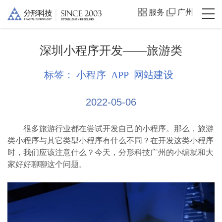
服务
广州
深圳小程序开发——旅游类
标签：
小程序
APP
网站建设
2022-05-06
很多旅游行业都在尝试开发自己的小程序。那么，旅游
类小程序与其它类型小程序有什么不同？在开发这类小程序
时，我们应该注意什么？今天，分形科技广州的小编就和大
家好好聊聊这个问题。