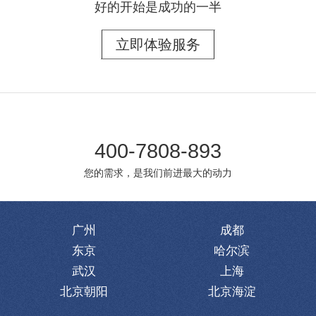
好的开始是成功的一半
立即体验服务
400-7808-893
您的需求，是我们前进最大的动力
广州
成都
东京
哈尔滨
武汉
上海
北京朝阳
北京海淀