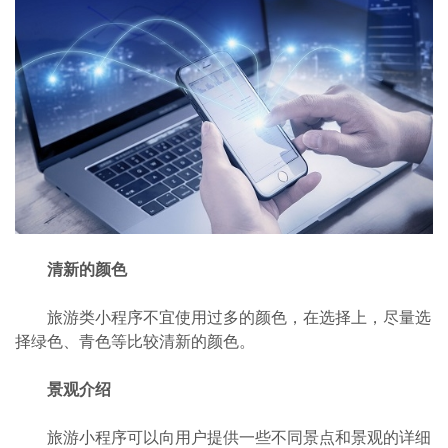
清新的颜色
旅游类小程序不宜使用过多的颜色，在选择上，尽量选
择绿色、青色等比较清新的颜色。
景观介绍
旅游小程序可以向用户提供一些不同景点和景观的详细