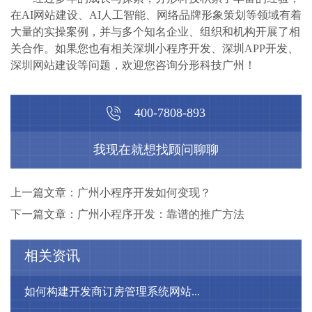
在AI网站建设、AI人工智能、网络品牌形象策划等领域有着
大量的实操案例，并与多个知名企业、组织和机构开展了相
关合作。如果您也有相关深圳小程序开发、深圳APP开发、
深圳网站建设等问题，欢迎您咨询分形科技广州！
400-7808-893
我现在就想找顾问聊聊
上一篇文章：广州小程序开发如何变现？
下一篇文章：广州小程序开发：靠谱的推广方法
相关资讯
如何构建开发商订房管理系统网站...