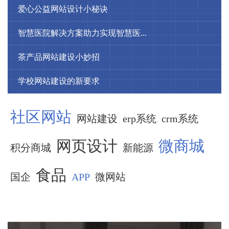
爱心公益网站设计小秘诀
智慧医院解决方案助力实现智慧医...
茶产品网站建设小妙招
学校网站建设的新要求
社区网站
网站建设
erp系统
crm系统
网页设计
微商城
积分商城
新能源
食品
国企
APP
微网站