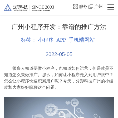
服务
广州
广州小程序开发：靠谱的推广方法
标签：
小程序
APP
手机端网站
2022-05-05
很多人知道要做小程序，也知道如何运营，但是就是不
知道怎么去做推广。那么，如何让小程序走入到用户眼中？
怎么让小程序快速积累用户呢？今天，分形科技广州的小编
就和大家好好聊聊这个问题。