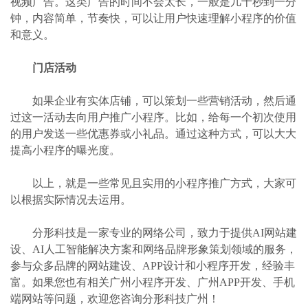
视频广告。这类广告的时间不会太长，一般是几十秒到一分
钟，内容简单，节奏快，可以让用户快速理解小程序的价值
和意义。
门店活动
如果企业有实体店铺，可以策划一些营销活动，然后通
过这一活动去向用户推广小程序。比如，给每一个初次使用
的用户发送一些优惠券或小礼品。通过这种方式，可以大大
提高小程序的曝光度。
以上，就是一些常见且实用的小程序推广方式，大家可
以根据实际情况去运用。
分形科技是一家专业的网络公司，致力于提供AI网站建
设、AI人工智能解决方案和网络品牌形象策划领域的服务，
参与众多品牌的网站建设、APP设计和小程序开发，经验丰
富。如果您也有相关广州小程序开发、广州APP开发、手机
端网站等问题，欢迎您咨询分形科技广州！