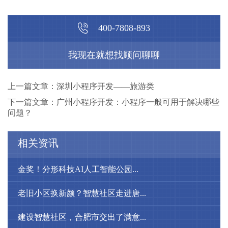
400-7808-893
我现在就想找顾问聊聊
上一篇文章：深圳小程序开发——旅游类
下一篇文章：广州小程序开发：小程序一般可用于解决哪些
问题？
相关资讯
金奖！分形科技AI人工智能公园...
老旧小区换新颜？智慧社区走进唐...
建设智慧社区，合肥市交出了满意...