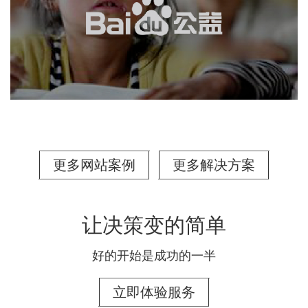
更多网站案例
更多解决方案
让决策变的简单
好的开始是成功的一半
立即体验服务