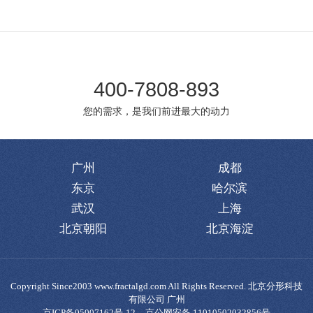
400-7808-893
您的需求，是我们前进最大的动力
广州
成都
东京
哈尔滨
武汉
上海
北京朝阳
北京海淀
Copyright Since2003 www.fractalgd.com All Rights Reserved. 北京分形科技
有限公司 广州
京ICP备05007162号-12
京公网安备 11010502032856号