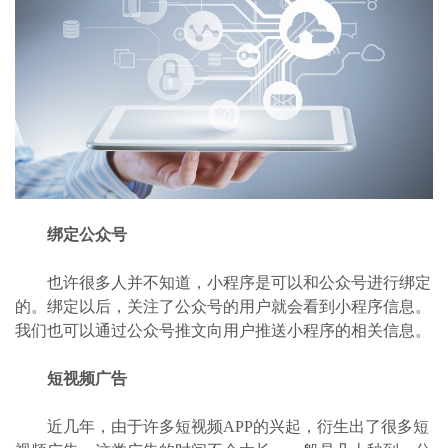
绑定公众号
也许很多人并不知道，小程序是可以和公众号进行绑定
的。绑定以后，关注了公众号的用户就会看到小程序信息。
我们也可以通过公众号推文向用户推送小程序的相关信息。
短视频广告
近几年，由于许多短视频APP的兴起，衍生出了很多短