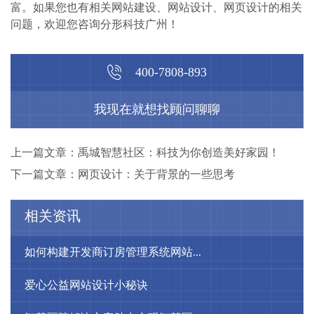
富。如果您也有相关网站建设、网站设计、网页设计的相关
问题，欢迎您咨询分形科技广州！
400-7808-893
我现在就想找顾问聊聊
上一篇文章：禹城智慧社区：科技为你创造美好家园！
下一篇文章：网页设计：关于背景的一些思考
相关资讯
如何构建开发商订房管理系统网站...
爱心公益网站设计小秘诀