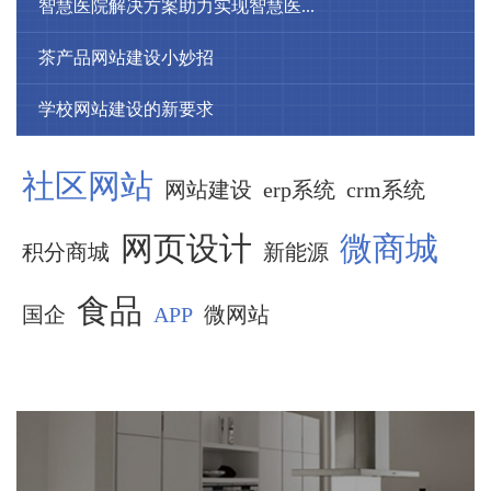
智慧医院解决方案助力实现智慧医...
茶产品网站建设小妙招
学校网站建设的新要求
社区网站
网站建设
erp系统
crm系统
网页设计
微商城
积分商城
新能源
食品
国企
APP
微网站