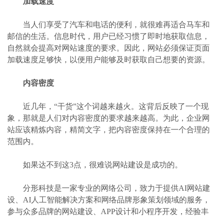
加载速度
当人们享受了汽车和电话的便利，就很难再适合马车和
邮信的生活。信息时代，用户已经习惯了即时地获取信息，
自然就会提高对网站速度的要求。因此，网站必须保证页面
加载速度足够快，以便用户能够及时获取自己想要的资源。
内容密度
近几年，“干货”这个词越来越火。这背后反映了一个现
象，那就是人们对内容密度的要求越来越高。为此，企业网
站应该精炼内容，精简文字，把内容密度保持在一个合理的
范围内。
如果达不到这3点，很难说网站建设是成功的。
分形科技是一家专业的网络公司，致力于提供AI网站建
设、AI人工智能解决方案和网络品牌形象策划领域的服务，
参与众多品牌的网站建设、APP设计和小程序开发，经验丰