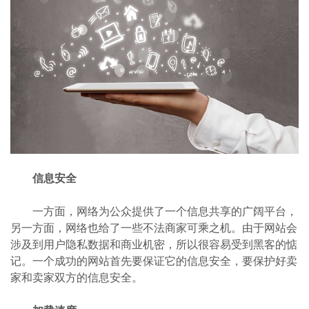
信息安全
一方面，网络为公众提供了一个信息共享的广阔平台，
另一方面，网络也给了一些不法商家可乘之机。由于网站会
涉及到用户隐私数据和商业机密，所以很容易受到黑客的惦
记。一个成功的网站首先要保证它的信息安全，要保护好卖
家和卖家双方的信息安全。