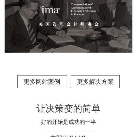
更多网站案例
更多解决方案
让决策变的简单
好的开始是成功的一半