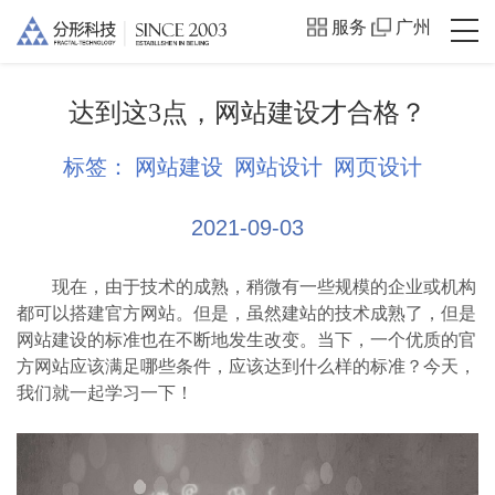
服务
广州
达到这3点，网站建设才合格？
标签：
网站建设
网站设计
网页设计
2021-09-03
现在，由于技术的成熟，稍微有一些规模的企业或机构
都可以搭建官方网站。但是，虽然建站的技术成熟了，但是
网站建设的标准也在不断地发生改变。当下，一个优质的官
方网站应该满足哪些条件，应该达到什么样的标准？今天，
我们就一起学习一下！