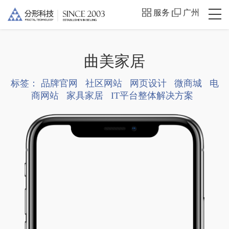
服务
广州
曲美家居
标签：
品牌官网
社区网站
网页设计
微商城
电
商网站
家具家居
IT平台整体解决方案