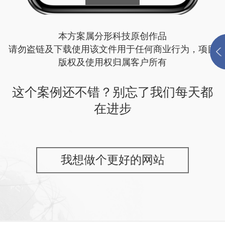
本方案属分形科技原创作品
请勿盗链及下载使用该文件用于任何商业行为，项目
版权及使用权归属客户所有
这个案例还不错？别忘了我们每天都
在进步
我想做个更好的网站