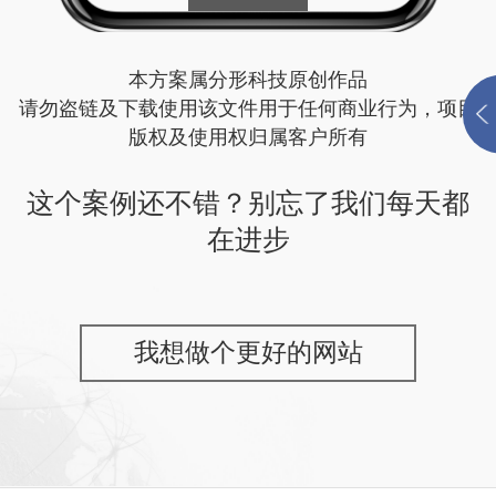
本方案属分形科技原创作品
请勿盗链及下载使用该文件用于任何商业行为，项目
版权及使用权归属客户所有
这个案例还不错？别忘了我们每天都
在进步
我想做个更好的网站