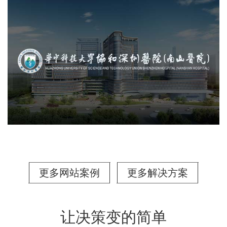
更多网站案例
更多解决方案
让决策变的简单