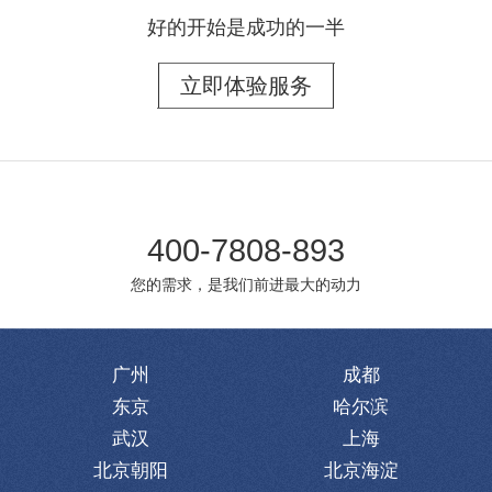
好的开始是成功的一半
立即体验服务
400-7808-893
您的需求，是我们前进最大的动力
广州
成都
东京
哈尔滨
武汉
上海
北京朝阳
北京海淀