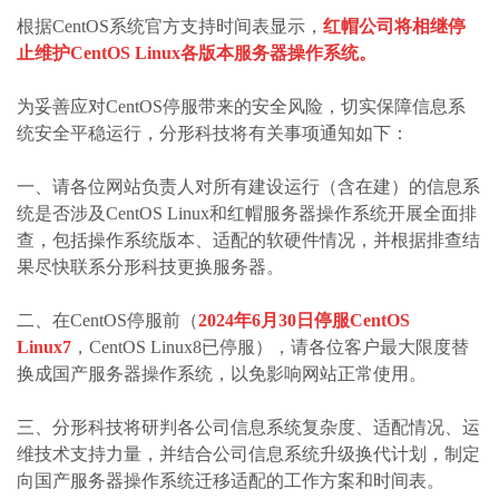
根据CentOS系统官方支持时间表显示，
红帽公司将相继停
止维护CentOS Linux各版本服务器操作系统。
为妥善应对CentOS停服带来的安全风险，切实保障信息系
统安全平稳运行，分形科技将有关事项通知如下：
一、请各位网站负责人对所有建设运行（含在建）的信息系
统是否涉及CentOS Linux和红帽服务器操作系统开展全面排
查，包括操作系统版本、适配的软硬件情况，并根据排查结
果尽快联系分形科技更换服务器。
二、在CentOS停服前（
2024年6月30日停服CentOS
Linux7
，CentOS Linux8已停服），请各位客户最大限度替
换成国产服务器操作系统，以免影响网站正常使用。
三、分形科技将研判各公司信息系统复杂度、适配情况、运
维技术支持力量，并结合公司信息系统升级换代计划，制定
向国产服务器操作系统迁移适配的工作方案和时间表。