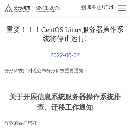
服务
广州
重要！！！CentOS Linux服务器操作系
统将停止运行!
2022-06-07
分形科技广州现公布分形科技重要通知：
关于开展信息系统服务器操作系统排
查、迁移工作通知
尊敬的客户您好：