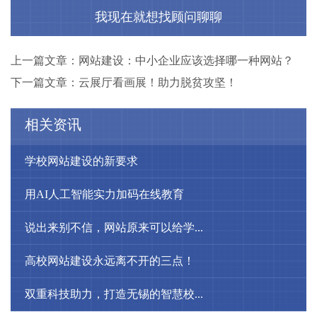
我现在就想找顾问聊聊
上一篇文章：网站建设：中小企业应该选择哪一种网站？
下一篇文章：云展厅看画展！助力脱贫攻坚！
相关资讯
学校网站建设的新要求
用AI人工智能实力加码在线教育
说出来别不信，网站原来可以给学...
高校网站建设永远离不开的三点！
双重科技助力，打造无锡的智慧校...