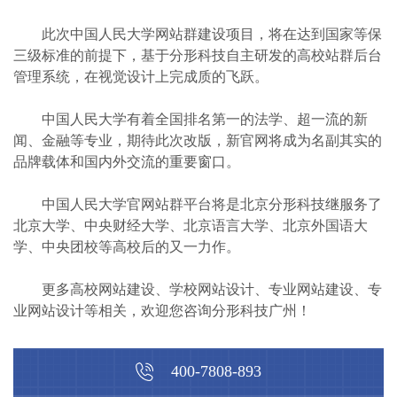
此次中国人民大学网站群建设项目，将在达到国家等保
三级标准的前提下，基于分形科技自主研发的高校站群后台
管理系统，在视觉设计上完成质的飞跃。
中国人民大学有着全国排名第一的法学、超一流的新
闻、金融等专业，期待此次改版，新官网将成为名副其实的
品牌载体和国内外交流的重要窗口。
中国人民大学官网站群平台将是北京分形科技继服务了
北京大学、中央财经大学、北京语言大学、北京外国语大
学、中央团校等高校后的又一力作。
更多高校网站建设、学校网站设计、专业网站建设、专
业网站设计等相关，欢迎您咨询分形科技广州！
400-7808-893