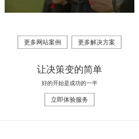
更多网站案例
更多解决方案
让决策变的简单
好的开始是成功的一半
立即体验服务