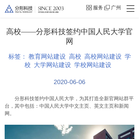
服务
广州
高校——分形科技签约中国人民大学官
网
标签：
教育网站建设
高校
高校网站建设
学
校
大学网站建设
学校网站建设
2020-06-06
分形科技签约中国人民大学，为其打造全新官网站群平
台，其中包括：中国人民大学中文主页、英文主页和新闻
网。