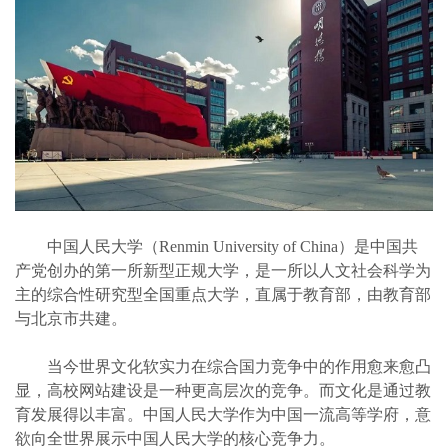
中国人民大学（Renmin University of China）是中国共
产党创办的第一所新型正规大学，是一所以人文社会科学为
主的综合性研究型全国重点大学，直属于教育部，由教育部
与北京市共建。
当今世界文化软实力在综合国力竞争中的作用愈来愈凸
显，高校网站建设是一种更高层次的竞争。而文化是通过教
育发展得以丰富。中国人民大学作为中国一流高等学府，意
欲向全世界展示中国人民大学的核心竞争力。