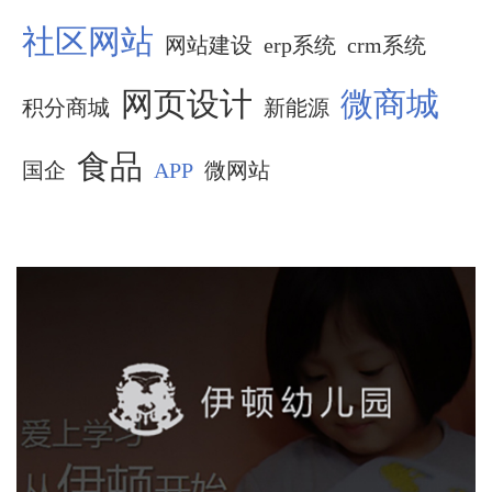
社区网站
网站建设
erp系统
crm系统
网页设计
微商城
积分商城
新能源
食品
国企
APP
微网站