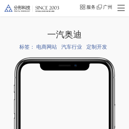
服务
广州
一汽奥迪
标签：
电商网站
汽车行业
定制开发