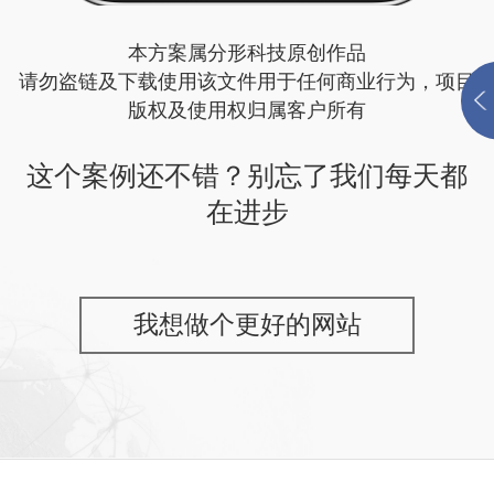
本方案属分形科技原创作品
请勿盗链及下载使用该文件用于任何商业行为，项目
版权及使用权归属客户所有
这个案例还不错？别忘了我们每天都
在进步
我想做个更好的网站