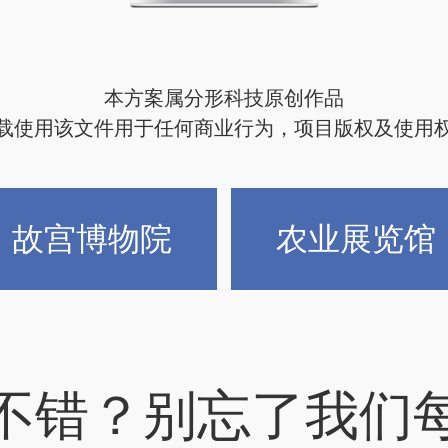
本方案属分形科技原创作品
载使用该文件用于任何商业行为，项目版权及使用
故宫博物院
农业展览馆
不错？别忘了我们