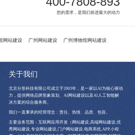
400-7808-893
您的需求，是我们前进最大的动力
馆网站建设
广州网站建设
广州博物馆网站建设
关于我们
北京分形科技有限公司成立于2003年，是一家以AI为核心驱动
力，提供网络品牌形象策划、AI网站建设以及AI人工智能解
决方案的综合服务商。
我们一直秉承的经营理念：责任、热情、品质、包容。
主要业务范围：互联网应用开发（网站建设,高端网站建设,优
秀网站建设,专业网站建设,门户网站建设,电商系统,APP,小程