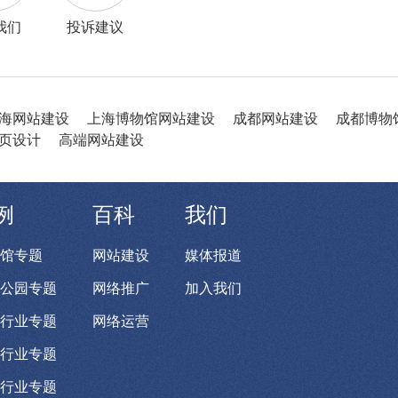
我们
投诉建议
海网站建设
上海博物馆网站建设
成都网站建设
成都博物
页设计
高端网站建设
例
百科
我们
馆专题
网站建设
媒体报道
公园专题
网络推广
加入我们
行业专题
网络运营
行业专题
行业专题