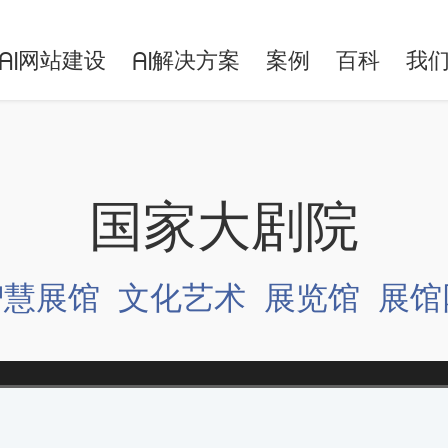
网站建设
解决方案
案例
百科
我
AI
AI
国家大剧院
智慧展馆
文化艺术
展览馆
展馆