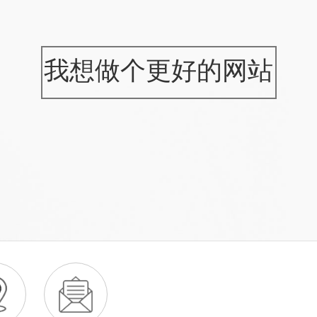
我想做个更好的网站