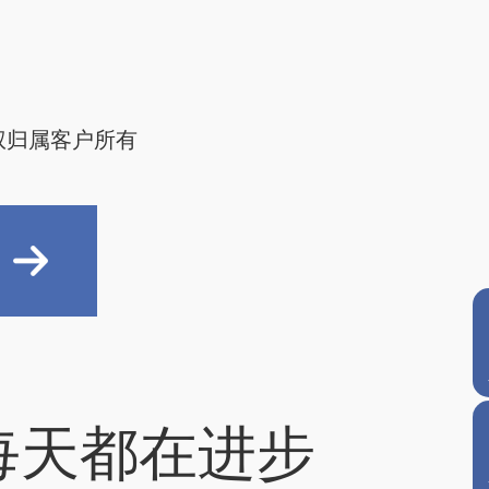
权归属客户所有
每天都在进步