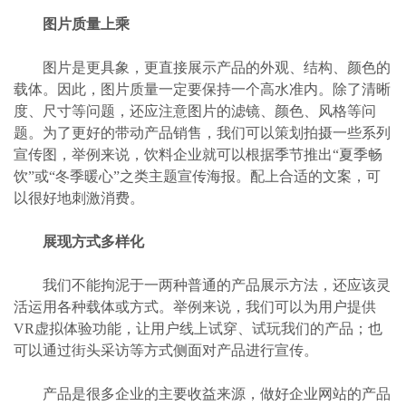
图片质量上乘
图片是更具象，更直接展示产品的外观、结构、颜色的
载体。因此，图片质量一定要保持一个高水准内。除了清晰
度、尺寸等问题，还应注意图片的滤镜、颜色、风格等问
题。为了更好的带动产品销售，我们可以策划拍摄一些系列
宣传图，举例来说，饮料企业就可以根据季节推出“夏季畅
饮”或“冬季暖心”之类主题宣传海报。配上合适的文案，可
以很好地刺激消费。
展现方式多样化
我们不能拘泥于一两种普通的产品展示方法，还应该灵
活运用各种载体或方式。举例来说，我们可以为用户提供
VR虚拟体验功能，让用户线上试穿、试玩我们的产品；也
可以通过街头采访等方式侧面对产品进行宣传。
产品是很多企业的主要收益来源，做好企业网站的产品