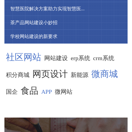
智慧医院解决方案助力实现智慧医...
茶产品网站建设小妙招
学校网站建设的新要求
社区网站
网站建设
erp系统
crm系统
网页设计
微商城
积分商城
新能源
食品
国企
APP
微网站