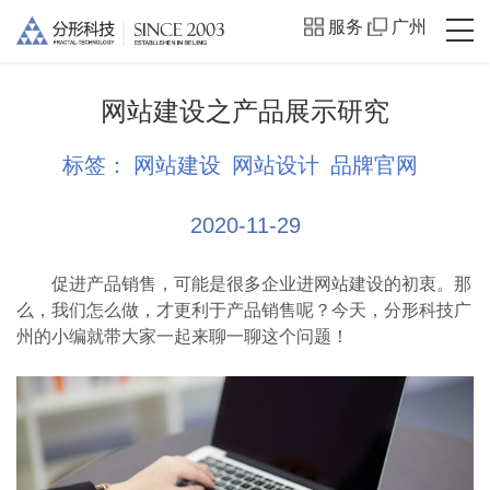
服务
广州
网站建设之产品展示研究
标签：
网站建设
网站设计
品牌官网
2020-11-29
促进产品销售，可能是很多企业进网站建设的初衷。那
么，我们怎么做，才更利于产品销售呢？今天，分形科技广
州的小编就带大家一起来聊一聊这个问题！