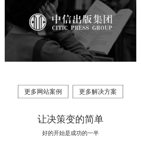
更多网站案例
更多解决方案
让决策变的简单
好的开始是成功的一半