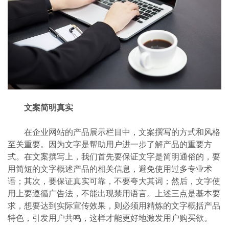
文案简明真实
在企业网站的产品展示栏目中，文案撰写的方式和风格
至关重要。因为文字是帮助用户进一步了解产品的重要方
式。在文案撰写上，我们首先要保证文字是简明通俗的，要
用简短的文字概述产品的相关信息，避免使用过多专业术
语；其次，要保证真实可靠，不要夸大其词；然后，文字使
用上要遵循广告法，不能出现禁用语言。上述三点是基本要
求，想要达到实际宣传效果，则必须用精炼的文字概括产品
特色，引发用户共鸣，这样才能更好地激发用户购买欲。