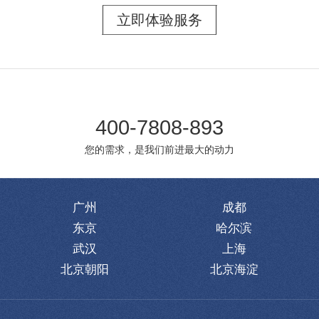
立即体验服务
400-7808-893
您的需求，是我们前进最大的动力
广州
成都
东京
哈尔滨
武汉
上海
北京朝阳
北京海淀