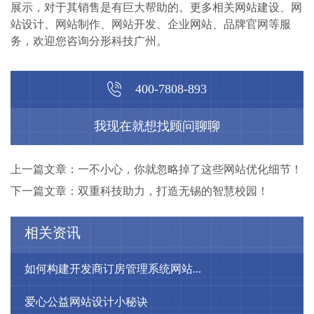
展示，对于其销售是有巨大帮助的。更多相关网站建设、网
站设计、网站制作、网站开发、企业网站、品牌官网等服
务，欢迎您咨询分形科技广州。
400-7808-893
我现在就想找顾问聊聊
上一篇文章：一不小心，你就忽略掉了这些网站优化细节！
下一篇文章：双重科技助力，打造无锡的智慧校园！
相关资讯
如何构建开发商订房管理系统网站...
爱心公益网站设计小秘诀