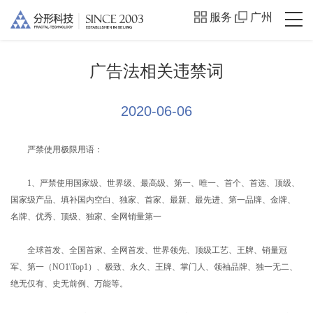
服务
广州
广告法相关违禁词
2020-06-06
严禁使用极限用语：
1、严禁使用国家级、世界级、最高级、第一、唯一、首个、首选、顶级、
国家级产品、填补国内空白、独家、首家、最新、最先进、第一品牌、金牌、
名牌、优秀、顶级、独家、全网销量第一
全球首发、全国首家、全网首发、世界领先、顶级工艺、王牌、销量冠
军、第一（NO1\Top1）、极致、永久、王牌、掌门人、领袖品牌、独一无二、
绝无仅有、史无前例、万能等。