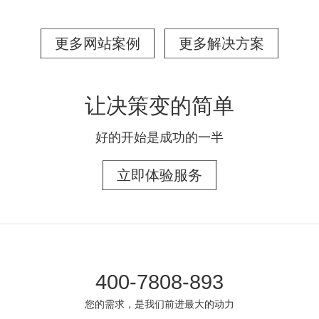
更多网站案例
更多解决方案
让决策变的简单
好的开始是成功的一半
立即体验服务
400-7808-893
您的需求，是我们前进最大的动力