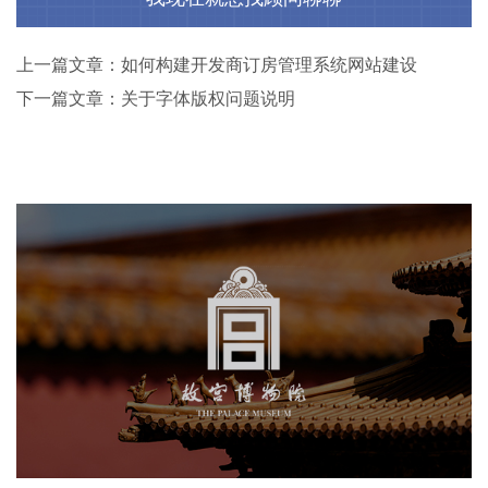
上一篇文章：如何构建开发商订房管理系统网站建设
下一篇文章：关于字体版权问题说明