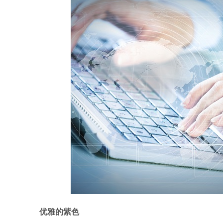
优雅的紫色