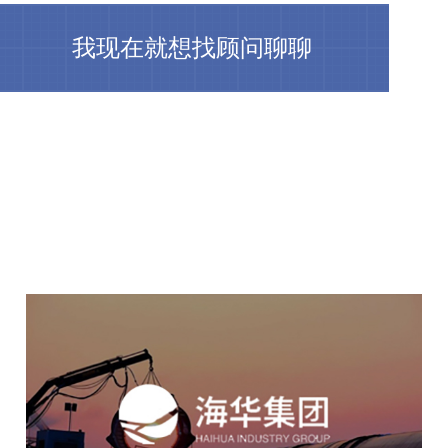
我现在就想找顾问聊聊