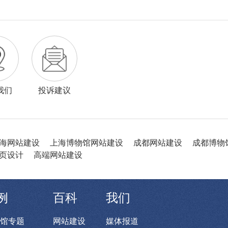
我们
投诉建议
海网站建设
上海博物馆网站建设
成都网站建设
成都博物
页设计
高端网站建设
例
百科
我们
馆专题
网站建设
媒体报道