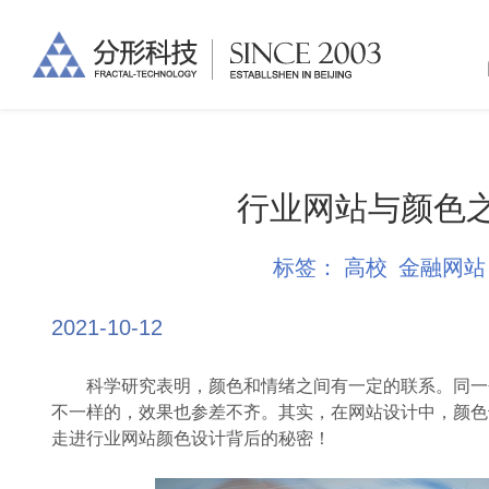
行业网站与颜色
标签：
高校
金融网站
2021-10-12
科学研究表明，颜色和情绪之间有一定的联系。同一个
不一样的，效果也参差不齐。其实，在网站设计中，颜色
走进行业网站颜色设计背后的秘密！