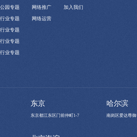
公园专题
网络推广
加入我们
行业专题
网络运营
行业专题
行业专题
行业专题
东京
哈尔滨
东京都江东区门前仲町1-7
南岗区爱达尊御