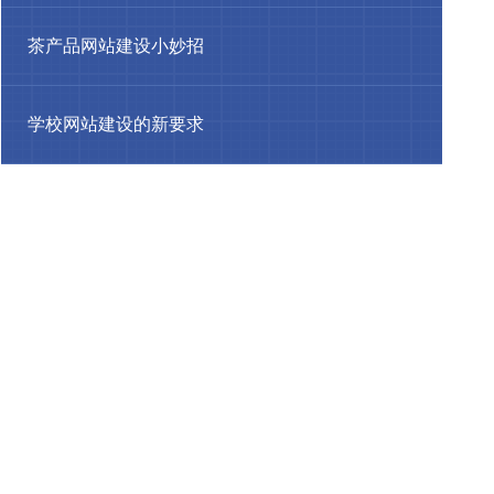
茶产品网站建设小妙招
学校网站建设的新要求