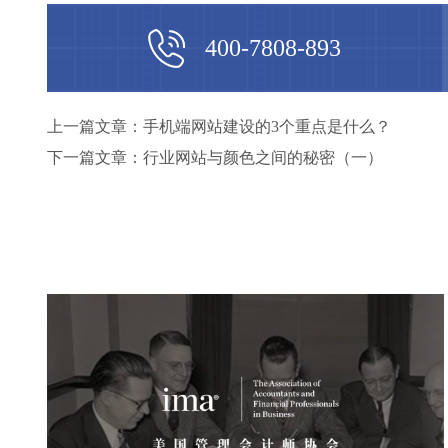
400-7808-893
上一篇文章：手机端网站建设的3个重点是什么？
下一篇文章：行业网站与颜色之间的秘密（一）