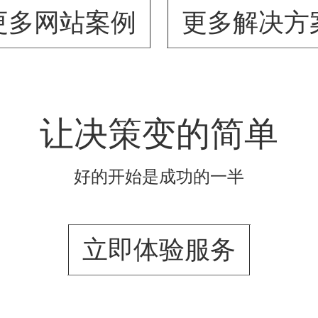
更多网站案例
更多解决方
让决策变的简单
好的开始是成功的一半
立即体验服务