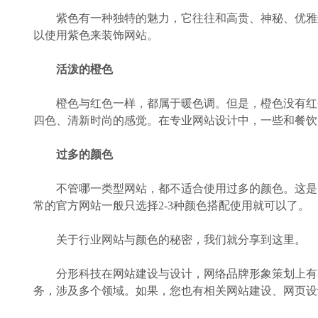
紫色有一种独特的魅力，它往往和高贵、神秘、优雅这
以使用紫色来装饰网站。
活泼的橙色
橙色与红色一样，都属于暖色调。但是，橙色没有红色
四色、清新时尚的感觉。在专业网站设计中，一些和餐饮
过多的颜色
不管哪一类型网站，都不适合使用过多的颜色。这是因
常的官方网站一般只选择2-3种颜色搭配使用就可以了。
关于行业网站与颜色的秘密，我们就分享到这里。
分形科技在网站建设与设计，网络品牌形象策划上有着
务，涉及多个领域。如果，您也有相关网站建设、网页设