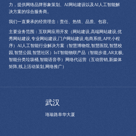
力，提供网络品牌形象策划、AI网站建设以及AI人工智能解
决方案的综合服务商。
我们一直秉承的经营理念：责任、热情、品质、包容。
主要业务范围：互联网应用开发（网站建设,高端网站建设,优
秀网站建设,专业网站建设,门户网站建设,电商系统,APP,小程
序）AI人工智能行业解决方案（智慧博物馆,智慧医院,智慧校
园,智慧公园,智慧社区）IoT智能物联产品（智能步道,AR太极,
智能分类垃圾桶,智能语音亭）网络代运营（互动营销,新媒体
矩阵,线上活动策划,网络推广）
武汉
珞瑜路阜华大厦