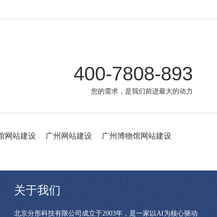
400-7808-893
您的需求，是我们前进最大的动力
馆网站建设
广州网站建设
广州博物馆网站建设
关于我们
北京分形科技有限公司成立于2003年，是一家以AI为核心驱动