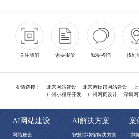
关注我们
索要报价
我要咨询
找到
友情链接：
北京网站建设
北京博物馆网站建设
上
广州小程序开发
广州网页设计
深圳网
AI网站建设
AI解决方案
案
网站建设
智慧博物馆解决方案
博物