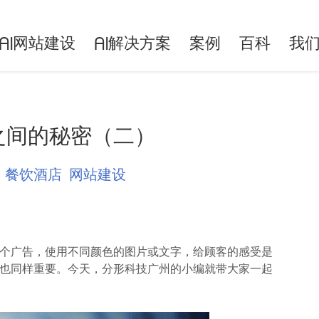
网站建设
解决方案
案例
百科
我
AI
AI
之间的秘密（二）
餐饮酒店
网站建设
广告，使用不同颜色的图片或文字，给顾客的感受是
也同样重要。今天，分形科技广州的小编就带大家一起