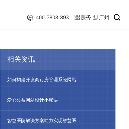
们
400-7808-893
服务
广州
相关资讯
如何构建开发商订房管理系统网站...
爱心公益网站设计小秘诀
智慧医院解决方案助力实现智慧医...