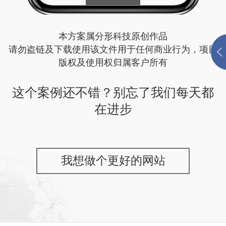
本方案属分形科技原创作品
请勿盗链及下载使用该文件用于任何商业行为，项目
版权及使用权归属客户所有
这个案例还不错？别忘了我们每天都
在进步
我想做个更好的网站