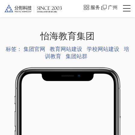
服务
广州
怡海教育集团
标签：
集团官网
教育网站建设
学校网站建设
培
训教育
集团站群